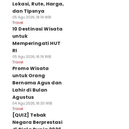
Lokasi, Rute, Harga,
dan Tipsnya
05 Agu 2026, 18:19 WIB
Travel
10 Destinasi Wisata
untuk
Memperingati HUT
RI
05 Agu 2026, 16:19 WIB
Travel
Promo Wisata
untuk Orang
Bernama Agus dan
Lahir di Bulan
Agustus
04 Agu 2026, 16:30 WIB
Travel
[QUIZ] Tebak
Negara Berprestasi