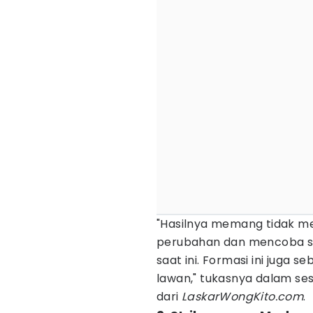
"Hasilnya memang tidak 
perubahan dan mencoba s
saat ini. Formasi ini juga
lawan," tukasnya dalam ses
dari
LaskarWongKito.com
.