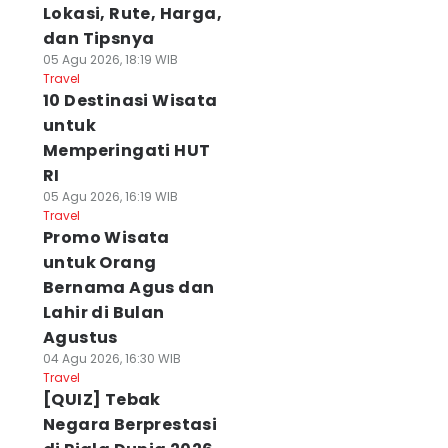
Lokasi, Rute, Harga,
dan Tipsnya
05 Agu 2026, 18:19 WIB
Travel
10 Destinasi Wisata
untuk
Memperingati HUT
RI
05 Agu 2026, 16:19 WIB
Travel
Promo Wisata
untuk Orang
Bernama Agus dan
Lahir di Bulan
Agustus
04 Agu 2026, 16:30 WIB
Travel
[QUIZ] Tebak
Negara Berprestasi