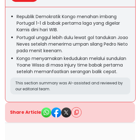
Republik Demokratik Kongo menahan imbang
Portugal 1-1 di babak pertama laga yang digelar
Kamis dini hari WIB.
Portugal unggul lebih dulu lewat gol tandukan Joao
Neves setelah menerima umpan silang Pedro Neto
pada menit keenam.
Kongo menyamakan kedudukan melalui sundulan
Yoane Wissa di masa injury time babak pertama
setelah memanfaatkan serangan balik cepat.
This section summary was AI-assisted and reviewed by
our editorial team.
Share Article