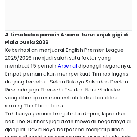
4. Lima belas pemain Arsenal turut unjuk gigi di
Piala Dunia 2026
Keberhasilan menjuarai English Premier League
2025/2026 menjadi salah satu faktor yang
membuat 15 pemain
Arsenal
dipanggil negaranya.
Empat pemain akan memperkuat Timnas Inggris
di ajang tersebut. Selain Bukayo Saka dan Declan
Rice, ada juga Eberechi Eze dan Noni Madueke
yang diharapkan menambah kekuatan di lini
serang The Three Lions.
Tak hanya pemain tengah dan depan, kiper dan
bek The Gunners juga akan mewakili negaranya di
ajang ini. David Raya berpotensi menjadi pilihan