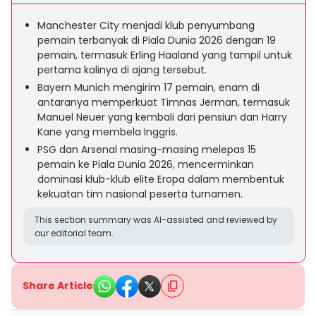
Manchester City menjadi klub penyumbang
pemain terbanyak di Piala Dunia 2026 dengan 19
pemain, termasuk Erling Haaland yang tampil untuk
pertama kalinya di ajang tersebut.
Bayern Munich mengirim 17 pemain, enam di
antaranya memperkuat Timnas Jerman, termasuk
Manuel Neuer yang kembali dari pensiun dan Harry
Kane yang membela Inggris.
PSG dan Arsenal masing-masing melepas 15
pemain ke Piala Dunia 2026, mencerminkan
dominasi klub-klub elite Eropa dalam membentuk
kekuatan tim nasional peserta turnamen.
This section summary was AI-assisted and reviewed by
our editorial team.
Share Article