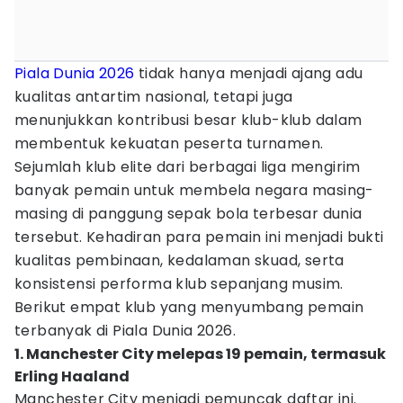
Piala Dunia 2026
tidak hanya menjadi ajang adu
kualitas antartim nasional, tetapi juga
menunjukkan kontribusi besar klub-klub dalam
membentuk kekuatan peserta turnamen.
Sejumlah klub elite dari berbagai liga mengirim
banyak pemain untuk membela negara masing-
masing di panggung sepak bola terbesar dunia
tersebut. Kehadiran para pemain ini menjadi bukti
kualitas pembinaan, kedalaman skuad, serta
konsistensi performa klub sepanjang musim.
Berikut empat klub yang menyumbang pemain
terbanyak di Piala Dunia 2026.
1. Manchester City melepas 19 pemain, termasuk
Erling Haaland
Manchester City menjadi pemuncak daftar ini.