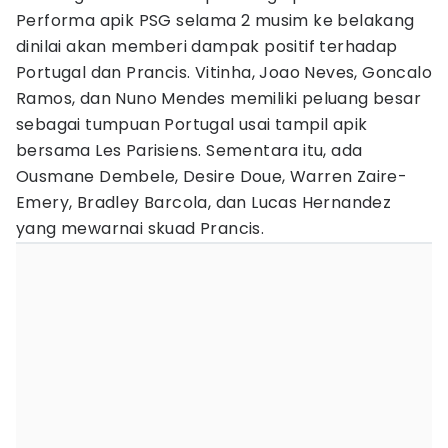
Performa apik PSG selama 2 musim ke belakang
dinilai akan memberi dampak positif terhadap
Portugal dan Prancis. Vitinha, Joao Neves, Goncalo
Ramos, dan Nuno Mendes memiliki peluang besar
sebagai tumpuan Portugal usai tampil apik
bersama Les Parisiens. Sementara itu, ada
Ousmane Dembele, Desire Doue, Warren Zaire-
Emery, Bradley Barcola, dan Lucas Hernandez
yang mewarnai skuad Prancis.