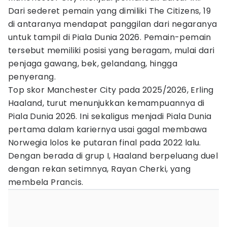
Dari sederet pemain yang dimiliki The Citizens, 19
di antaranya mendapat panggilan dari negaranya
untuk tampil di Piala Dunia 2026. Pemain-pemain
tersebut memiliki posisi yang beragam, mulai dari
penjaga gawang, bek, gelandang, hingga
penyerang.
Top skor Manchester City pada 2025/2026, Erling
Haaland, turut menunjukkan kemampuannya di
Piala Dunia 2026. Ini sekaligus menjadi Piala Dunia
pertama dalam kariernya usai gagal membawa
Norwegia lolos ke putaran final pada 2022 lalu.
Dengan berada di grup I, Haaland berpeluang duel
dengan rekan setimnya, Rayan Cherki, yang
membela Prancis.