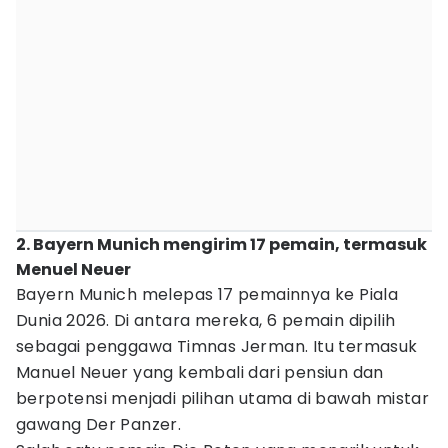
2. Bayern Munich mengirim 17 pemain, termasuk
Menuel Neuer
Bayern Munich melepas 17 pemainnya ke Piala
Dunia 2026. Di antara mereka, 6 pemain dipilih
sebagai penggawa Timnas Jerman. Itu termasuk
Manuel Neuer yang kembali dari pensiun dan
berpotensi menjadi pilihan utama di bawah mistar
gawang Der Panzer.