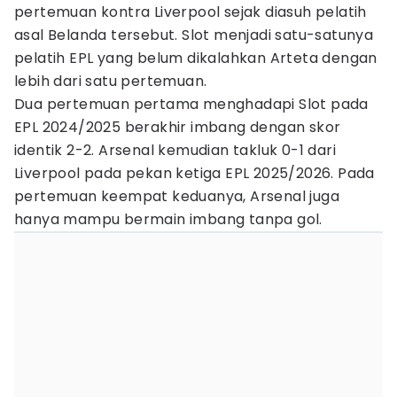
pertemuan kontra Liverpool sejak diasuh pelatih
asal Belanda tersebut. Slot menjadi satu-satunya
pelatih EPL yang belum dikalahkan Arteta dengan
lebih dari satu pertemuan.
Dua pertemuan pertama menghadapi Slot pada
EPL 2024/2025 berakhir imbang dengan skor
identik 2-2. Arsenal kemudian takluk 0-1 dari
Liverpool pada pekan ketiga EPL 2025/2026. Pada
pertemuan keempat keduanya, Arsenal juga
hanya mampu bermain imbang tanpa gol.