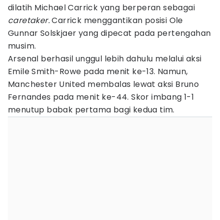
dilatih Michael Carrick yang berperan sebagai
caretaker.
Carrick menggantikan posisi Ole
Gunnar Solskjaer yang dipecat pada pertengahan
musim.
Arsenal berhasil unggul lebih dahulu melalui aksi
Emile Smith-Rowe pada menit ke-13. Namun,
Manchester United membalas lewat aksi Bruno
Fernandes pada menit ke-44. Skor imbang 1-1
menutup babak pertama bagi kedua tim.