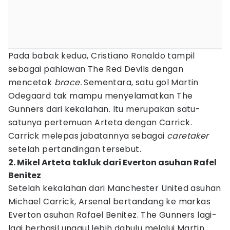
Pada babak kedua, Cristiano Ronaldo tampil
sebagai pahlawan The Red Devils dengan
mencetak
brace.
Sementara, satu gol Martin
Odegaard tak mampu menyelamatkan The
Gunners dari kekalahan. Itu merupakan satu-
satunya pertemuan Arteta dengan Carrick.
Carrick melepas jabatannya sebagai
caretaker
setelah pertandingan tersebut.
2. Mikel Arteta takluk dari Everton asuhan Rafel
Benitez
Setelah kekalahan dari Manchester United asuhan
Michael Carrick, Arsenal bertandang ke markas
Everton asuhan Rafael Benitez. The Gunners lagi-
lagi berhasil unggul lebih dahulu melalui Martin