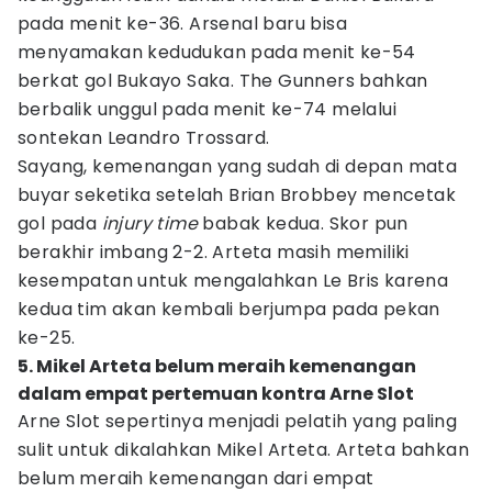
pada menit ke-36. Arsenal baru bisa
menyamakan kedudukan pada menit ke-54
berkat gol Bukayo Saka. The Gunners bahkan
berbalik unggul pada menit ke-74 melalui
sontekan Leandro Trossard.
Sayang, kemenangan yang sudah di depan mata
buyar seketika setelah Brian Brobbey mencetak
gol pada
injury time
babak kedua. Skor pun
berakhir imbang 2-2. Arteta masih memiliki
kesempatan untuk mengalahkan Le Bris karena
kedua tim akan kembali berjumpa pada pekan
ke-25.
5. Mikel Arteta belum meraih kemenangan
dalam empat pertemuan kontra Arne Slot
Arne Slot sepertinya menjadi pelatih yang paling
sulit untuk dikalahkan Mikel Arteta. Arteta bahkan
belum meraih kemenangan dari empat