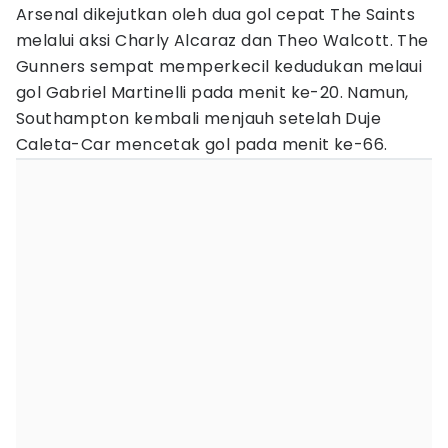
Arsenal dikejutkan oleh dua gol cepat The Saints
melalui aksi Charly Alcaraz dan Theo Walcott. The
Gunners sempat memperkecil kedudukan melaui
gol Gabriel Martinelli pada menit ke-20. Namun,
Southampton kembali menjauh setelah Duje
Caleta-Car mencetak gol pada menit ke-66.