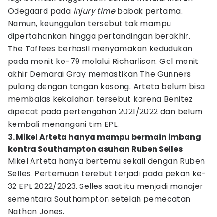
Odegaard pada
injury time
babak pertama.
Namun, keunggulan tersebut tak mampu
dipertahankan hingga pertandingan berakhir.
The Toffees berhasil menyamakan kedudukan
pada menit ke-79 melalui Richarlison. Gol menit
akhir Demarai Gray memastikan The Gunners
pulang dengan tangan kosong. Arteta belum bisa
membalas kekalahan tersebut karena Benitez
dipecat pada pertengahan 2021/2022 dan belum
kembali menangani tim EPL.
3. Mikel Arteta hanya mampu bermain imbang
kontra Southampton asuhan Ruben Selles
Mikel Arteta hanya bertemu sekali dengan Ruben
Selles. Pertemuan terebut terjadi pada pekan ke-
32 EPL 2022/2023. Selles saat itu menjadi manajer
sementara Southampton setelah pemecatan
Nathan Jones.