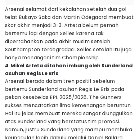
Arsenal selamat dari kekalahan setelah dua gol
telat Bukayo Saka dan Martin Odegaard membuat
skor akhir menjadi 3-3. Arteta belum pernah
bertemu lagi dengan Selles karena tak
dipertahankan pada akhir musim setelah
Southampton terdegradasi. Selles setelah itu juga
hanya menangani tim Championship.
4. Mikel Arteta ditahan imbang oleh Sunderland
asuhan Regis Le Bris
Arsenal berada dalam tren positif sebelum
bertemu Sunderland asuhan Regis Le Bris pada
pekan kesebelas EPL 2025/2026. The Gunners
sukses mencatatkan lima kemenangan beruntun.
Hal itu jelas membuat mereka sangat diunggulkan
atas Sunderland yang berstatus tim promosi.
Namun, justru Sunderland yang mampu membuka
keunggulan lebih dahulu melalui Daniel Ballard