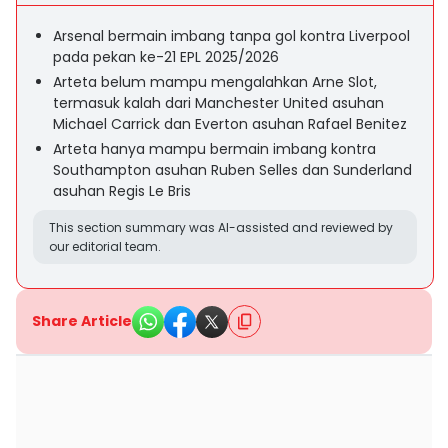
Arsenal bermain imbang tanpa gol kontra Liverpool
pada pekan ke-21 EPL 2025/2026
Arteta belum mampu mengalahkan Arne Slot,
termasuk kalah dari Manchester United asuhan
Michael Carrick dan Everton asuhan Rafael Benitez
Arteta hanya mampu bermain imbang kontra
Southampton asuhan Ruben Selles dan Sunderland
asuhan Regis Le Bris
This section summary was AI-assisted and reviewed by
our editorial team.
Share Article