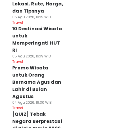
Lokasi, Rute, Harga,
dan Tipsnya
05 Agu 2026, 18:19 WIB
Travel
10 Destinasi Wisata
untuk
Memperingati HUT
RI
05 Agu 2026, 16:19 WIB
Travel
Promo Wisata
untuk Orang
Bernama Agus dan
Lahir di Bulan
Agustus
04 Agu 2026, 16:30 WIB
Travel
[QUIZ] Tebak
Negara Berprestasi