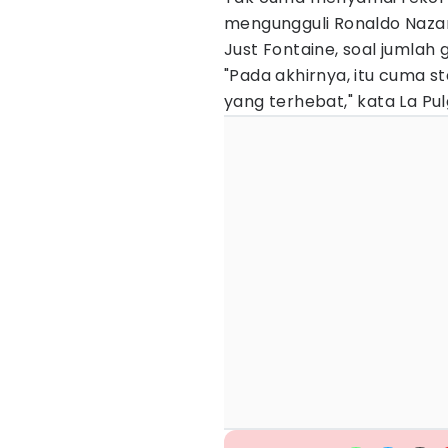
mengungguli Ronaldo Nazar
Just Fontaine, soal jumlah 
"Pada akhirnya, itu cuma st
yang terhebat," kata La Pul