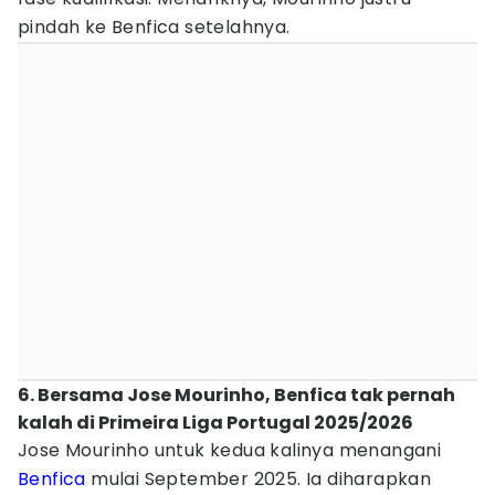
pindah ke Benfica setelahnya.
6. Bersama Jose Mourinho, Benfica tak pernah
kalah di Primeira Liga Portugal 2025/2026
Jose Mourinho untuk kedua kalinya menangani
Benfica
mulai September 2025. Ia diharapkan