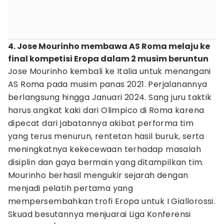
4. Jose Mourinho membawa AS Roma melaju ke
final kompetisi Eropa dalam 2 musim beruntun
Jose Mourinho kembali ke Italia untuk menangani
AS Roma pada musim panas 2021. Perjalanannya
berlangsung hingga Januari 2024. Sang juru taktik
harus angkat kaki dari Olimpico di Roma karena
dipecat dari jabatannya akibat performa tim
yang terus menurun, rentetan hasil buruk, serta
meningkatnya kekecewaan terhadap masalah
disiplin dan gaya bermain yang ditampilkan tim.
Mourinho berhasil mengukir sejarah dengan
menjadi pelatih pertama yang
mempersembahkan trofi Eropa untuk I Giallorossi.
Skuad besutannya menjuarai Liga Konferensi