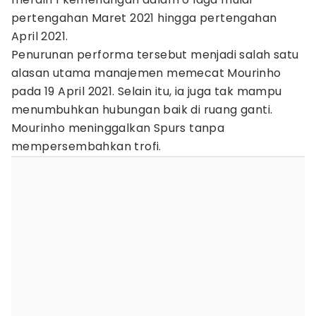
pertengahan Maret 2021 hingga pertengahan
April 2021.
Penurunan performa tersebut menjadi salah satu
alasan utama manajemen memecat Mourinho
pada 19 April 2021. Selain itu, ia juga tak mampu
menumbuhkan hubungan baik di ruang ganti.
Mourinho meninggalkan Spurs tanpa
mempersembahkan trofi.