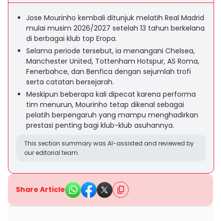
Jose Mourinho kembali ditunjuk melatih Real Madrid
mulai musim 2026/2027 setelah 13 tahun berkelana
di berbagai klub top Eropa.
Selama periode tersebut, ia menangani Chelsea,
Manchester United, Tottenham Hotspur, AS Roma,
Fenerbahce, dan Benfica dengan sejumlah trofi
serta catatan bersejarah.
Meskipun beberapa kali dipecat karena performa
tim menurun, Mourinho tetap dikenal sebagai
pelatih berpengaruh yang mampu menghadirkan
prestasi penting bagi klub-klub asuhannya.
This section summary was AI-assisted and reviewed by
our editorial team.
Share Article