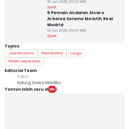
15 Jun 2026, 09:22 WIB
Sport
6 Pemain Andalan Alvaro
Arbeloa Selama Melatih Real
Madrid
13 Jun 2026, 09:34 WIB
Sport
Topics
Jose Mourinho
Real Madrid
LaLiga
Pelatih sepak bola
Editorial Team
Editor
Kidung Swara Mardika
Tonton lebih seru di