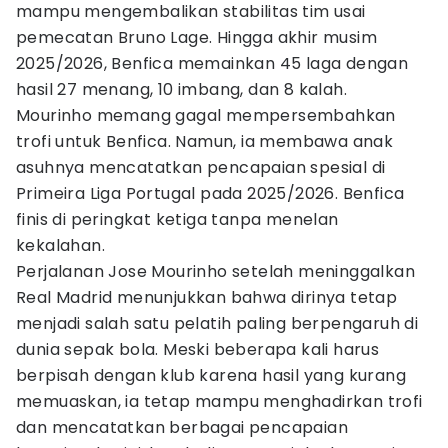
mampu mengembalikan stabilitas tim usai
pemecatan Bruno Lage. Hingga akhir musim
2025/2026, Benfica memainkan 45 laga dengan
hasil 27 menang, 10 imbang, dan 8 kalah.
Mourinho memang gagal mempersembahkan
trofi untuk Benfica. Namun, ia membawa anak
asuhnya mencatatkan pencapaian spesial di
Primeira Liga Portugal pada 2025/2026. Benfica
finis di peringkat ketiga tanpa menelan
kekalahan.
Perjalanan Jose Mourinho setelah meninggalkan
Real Madrid menunjukkan bahwa dirinya tetap
menjadi salah satu pelatih paling berpengaruh di
dunia sepak bola. Meski beberapa kali harus
berpisah dengan klub karena hasil yang kurang
memuaskan, ia tetap mampu menghadirkan trofi
dan mencatatkan berbagai pencapaian