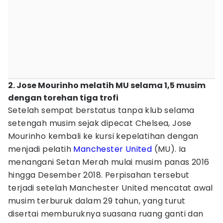
2. Jose Mourinho melatih MU selama 1,5 musim
dengan torehan tiga trofi
Setelah sempat berstatus tanpa klub selama
setengah musim sejak dipecat Chelsea, Jose
Mourinho kembali ke kursi kepelatihan dengan
menjadi pelatih
Manchester United
(MU). Ia
menangani Setan Merah mulai musim panas 2016
hingga Desember 2018. Perpisahan tersebut
terjadi setelah Manchester United mencatat awal
musim terburuk dalam 29 tahun, yang turut
disertai memburuknya suasana ruang ganti dan