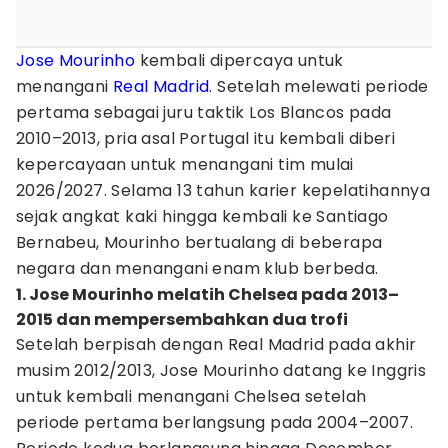
Jose Mourinho
kembali dipercaya untuk
menangani
Real Madrid
. Setelah melewati periode
pertama sebagai juru taktik Los Blancos pada
2010–2013, pria asal Portugal itu kembali diberi
kepercayaan untuk menangani tim mulai
2026/2027. Selama 13 tahun karier kepelatihannya
sejak angkat kaki hingga kembali ke Santiago
Bernabeu, Mourinho bertualang di beberapa
negara dan menangani enam klub berbeda.
1. Jose Mourinho melatih Chelsea pada 2013–
2015 dan mempersembahkan dua trofi
Setelah berpisah dengan Real Madrid pada akhir
musim 2012/2013, Jose Mourinho datang ke Inggris
untuk kembali menangani Chelsea setelah
periode pertama berlangsung pada 2004–2007.