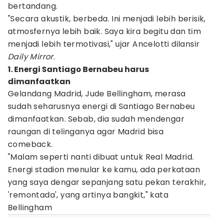
bertandang.
"Secara akustik, berbeda. Ini menjadi lebih berisik,
atmosfernya lebih baik. Saya kira begitu dan tim
menjadi lebih termotivasi," ujar Ancelotti dilansir
Daily Mirror
.
1. Energi Santiago Bernabeu harus
dimanfaatkan
Gelandang Madrid, Jude Bellingham, merasa
sudah seharusnya energi di Santiago Bernabeu
dimanfaatkan. Sebab, dia sudah mendengar
raungan di telinganya agar Madrid bisa
comeback.
"Malam seperti nanti dibuat untuk Real Madrid.
Energi stadion menular ke kamu, ada perkataan
yang saya dengar sepanjang satu pekan terakhir,
'remontada', yang artinya bangkit," kata
Bellingham