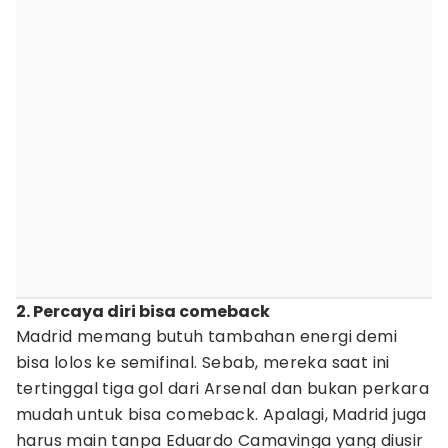
2. Percaya diri bisa comeback
Madrid memang butuh tambahan energi demi
bisa lolos ke semifinal. Sebab, mereka saat ini
tertinggal tiga gol dari Arsenal dan bukan perkara
mudah untuk bisa comeback. Apalagi, Madrid juga
harus main tanpa Eduardo Camavinga yang diusir