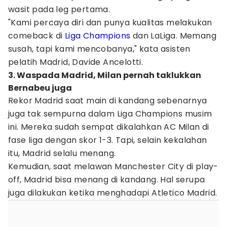
wasit pada leg pertama.
"Kami percaya diri dan punya kualitas melakukan
comeback di
Liga Champions
dan LaLiga. Memang
susah, tapi kami mencobanya," kata asisten
pelatih Madrid, Davide Ancelotti.
3. Waspada Madrid, Milan pernah taklukkan
Bernabeu juga
Rekor Madrid saat main di kandang sebenarnya
juga tak sempurna dalam Liga Champions musim
ini. Mereka sudah sempat dikalahkan AC Milan di
fase liga dengan skor 1-3. Tapi, selain kekalahan
itu, Madrid selalu menang.
Kemudian, saat melawan Manchester City di play-
off, Madrid bisa menang di kandang. Hal serupa
juga dilakukan ketika menghadapi Atletico Madrid.