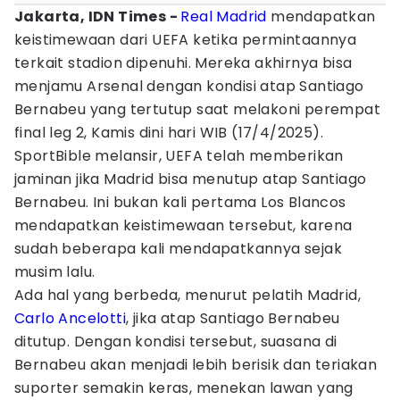
Jakarta, IDN Times -
Real Madrid
mendapatkan
keistimewaan dari UEFA ketika permintaannya
terkait stadion dipenuhi. Mereka akhirnya bisa
menjamu Arsenal dengan kondisi atap Santiago
Bernabeu yang tertutup saat melakoni perempat
final leg 2, Kamis dini hari WIB (17/4/2025).
SportBible melansir, UEFA telah memberikan
jaminan jika Madrid bisa menutup atap Santiago
Bernabeu. Ini bukan kali pertama Los Blancos
mendapatkan keistimewaan tersebut, karena
sudah beberapa kali mendapatkannya sejak
musim lalu.
Ada hal yang berbeda, menurut pelatih Madrid,
Carlo Ancelotti
, jika atap Santiago Bernabeu
ditutup. Dengan kondisi tersebut, suasana di
Bernabeu akan menjadi lebih berisik dan teriakan
suporter semakin keras, menekan lawan yang