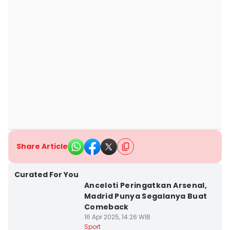
Share Article
Curated For You
Anceloti Peringatkan Arsenal,
Madrid Punya Segalanya Buat
Comeback
16 Apr 2025, 14:26 WIB
Sport