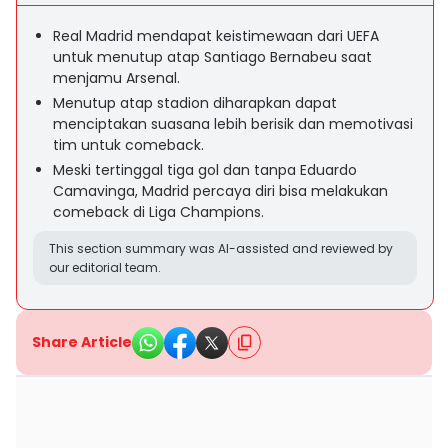
Real Madrid mendapat keistimewaan dari UEFA
untuk menutup atap Santiago Bernabeu saat
menjamu Arsenal.
Menutup atap stadion diharapkan dapat
menciptakan suasana lebih berisik dan memotivasi
tim untuk comeback.
Meski tertinggal tiga gol dan tanpa Eduardo
Camavinga, Madrid percaya diri bisa melakukan
comeback di Liga Champions.
This section summary was AI-assisted and reviewed by
our editorial team.
Share Article