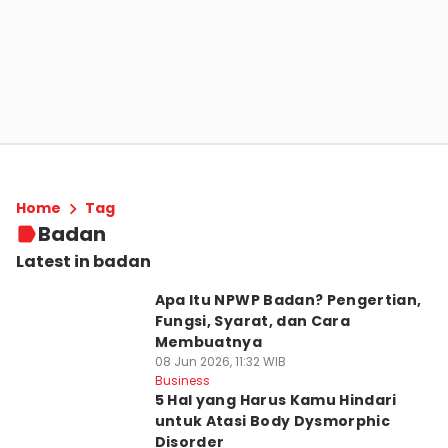
Home
Tag
Badan
Latest in badan
Apa Itu NPWP Badan? Pengertian,
Fungsi, Syarat, dan Cara
Membuatnya
08 Jun 2026, 11:32 WIB
Business
5 Hal yang Harus Kamu Hindari
untuk Atasi Body Dysmorphic
Disorder