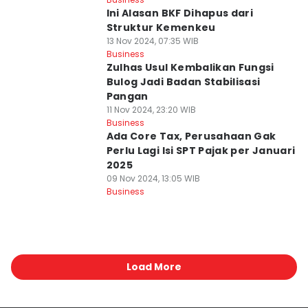
Ini Alasan BKF Dihapus dari
Struktur Kemenkeu
13 Nov 2024, 07:35 WIB
Business
Zulhas Usul Kembalikan Fungsi
Bulog Jadi Badan Stabilisasi
Pangan
11 Nov 2024, 23:20 WIB
Business
Ada Core Tax, Perusahaan Gak
Perlu Lagi Isi SPT Pajak per Januari
2025
09 Nov 2024, 13:05 WIB
Business
Load More