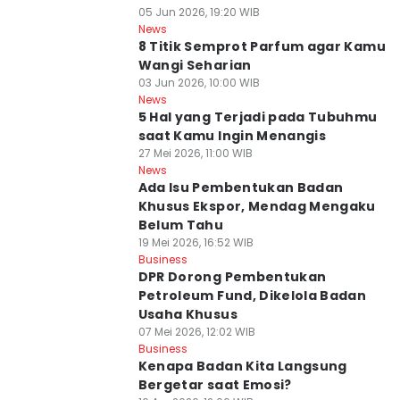
05 Jun 2026, 19:20 WIB
News
8 Titik Semprot Parfum agar Kamu
Wangi Seharian
03 Jun 2026, 10:00 WIB
News
5 Hal yang Terjadi pada Tubuhmu
saat Kamu Ingin Menangis
27 Mei 2026, 11:00 WIB
News
Ada Isu Pembentukan Badan
Khusus Ekspor, Mendag Mengaku
Belum Tahu
19 Mei 2026, 16:52 WIB
Business
DPR Dorong Pembentukan
Petroleum Fund, Dikelola Badan
Usaha Khusus
07 Mei 2026, 12:02 WIB
Business
Kenapa Badan Kita Langsung
Bergetar saat Emosi?