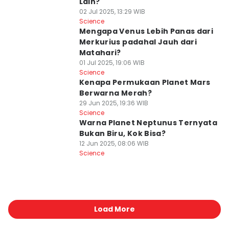
Lain?
02 Jul 2025, 13:29 WIB
Science
Mengapa Venus Lebih Panas dari
Merkurius padahal Jauh dari
Matahari?
01 Jul 2025, 19:06 WIB
Science
Kenapa Permukaan Planet Mars
Berwarna Merah?
29 Jun 2025, 19:36 WIB
Science
Warna Planet Neptunus Ternyata
Bukan Biru, Kok Bisa?
12 Jun 2025, 08:06 WIB
Science
Load More