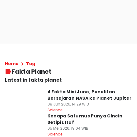
Home
Tag
Fakta Planet
Latest in fakta planet
4 Fakta Misi Juno, Penelitan
Bersejarah NASA ke Planet Jupiter
08 Jun 2026, 14:29 WIB
Science
Kenapa Saturnus Punya Cincin
Setipis Itu?
05 Mei 2026, 19:04 WIB
Science