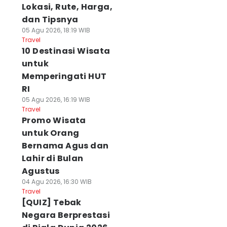
Lokasi, Rute, Harga,
dan Tipsnya
05 Agu 2026, 18:19 WIB
Travel
10 Destinasi Wisata
untuk
Memperingati HUT
RI
05 Agu 2026, 16:19 WIB
Travel
Promo Wisata
untuk Orang
Bernama Agus dan
Lahir di Bulan
Agustus
04 Agu 2026, 16:30 WIB
Travel
[QUIZ] Tebak
Negara Berprestasi