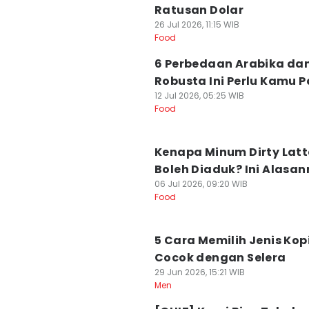
Ratusan Dolar
26 Jul 2026, 11:15 WIB
Food
6 Perbedaan Arabika da
Robusta Ini Perlu Kamu 
12 Jul 2026, 05:25 WIB
Food
Kenapa Minum Dirty Latt
Boleh Diaduk? Ini Alasan
06 Jul 2026, 09:20 WIB
Food
5 Cara Memilih Jenis Kop
Cocok dengan Selera
29 Jun 2026, 15:21 WIB
Men