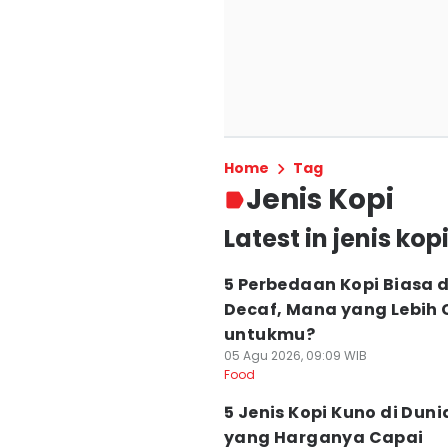
Home
Tag
Jenis Kopi
Latest in jenis kop
5 Perbedaan Kopi Biasa 
Decaf, Mana yang Lebih
untukmu?
05 Agu 2026, 09:09 WIB
Food
5 Jenis Kopi Kuno di Duni
yang Harganya Capai