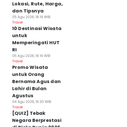
Lokasi, Rute, Harga,
dan Tipsnya
05 Agu 2026, 18:19 WIB
Travel
10 Destinasi Wisata
untuk
Memperingati HUT
RI
05 Agu 2026, 16:19 WIB
Travel
Promo Wisata
untuk Orang
Bernama Agus dan
Lahir di Bulan
Agustus
04 Agu 2026, 16:30 WIB
Travel
[QUIZ] Tebak
Negara Berprestasi