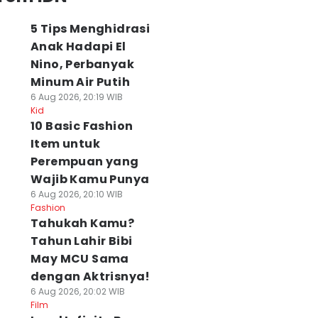
5 Tips Menghidrasi
Anak Hadapi El
Nino, Perbanyak
Minum Air Putih
6 Aug 2026, 20:19 WIB
Kid
10 Basic Fashion
Item untuk
Perempuan yang
Wajib Kamu Punya
6 Aug 2026, 20:10 WIB
Fashion
Tahukah Kamu?
Tahun Lahir Bibi
May MCU Sama
dengan Aktrisnya!
6 Aug 2026, 20:02 WIB
Film