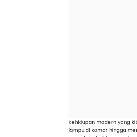
Kehidupan modern yang kita
lampu di kamar hingga men