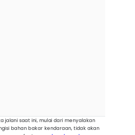
 jalani saat ini, mulai dari menyalakan
gisi bahan bakar kendaraan, tidak akan