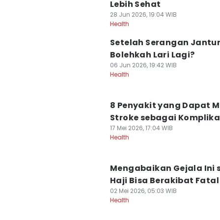
Lebih Sehat
28 Jun 2026, 19:04 WIB
Health
Setelah Serangan Jantu
Bolehkah Lari Lagi?
06 Jun 2026, 19:42 WIB
Health
8 Penyakit yang Dapat 
Stroke sebagai Komplika
17 Mei 2026, 17:04 WIB
Health
Mengabaikan Gejala Ini 
Haji Bisa Berakibat Fatal
02 Mei 2026, 05:03 WIB
Health