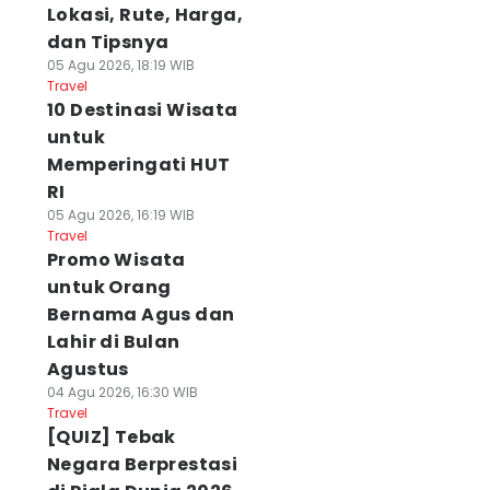
Lokasi, Rute, Harga,
dan Tipsnya
05 Agu 2026, 18:19 WIB
Travel
10 Destinasi Wisata
untuk
Memperingati HUT
RI
05 Agu 2026, 16:19 WIB
Travel
Promo Wisata
untuk Orang
Bernama Agus dan
Lahir di Bulan
Agustus
04 Agu 2026, 16:30 WIB
Travel
[QUIZ] Tebak
Negara Berprestasi