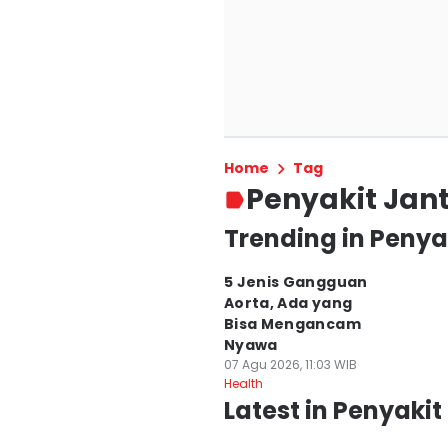
Home
Tag
Penyakit Jan
Trending in Penya
5 Jenis Gangguan
Aorta, Ada yang
Bisa Mengancam
Nyawa
07 Agu 2026, 11:03 WIB
Health
Latest in Penyaki