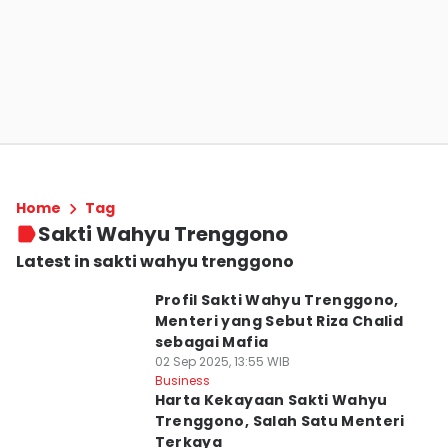
Home
Tag
Sakti Wahyu Trenggono
Latest in sakti wahyu trenggono
Profil Sakti Wahyu Trenggono,
Menteri yang Sebut Riza Chalid
sebagai Mafia
02 Sep 2025, 13:55 WIB
Business
Harta Kekayaan Sakti Wahyu
Trenggono, Salah Satu Menteri
Terkaya