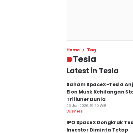
Home
Tag
Tesla
Latest in Tesla
Saham SpaceX-Tesla Anj
Elon Musk Kehilangan St
Triliuner Dunia
25 Jun 2026, 19:20 WIB
Business
IPO SpaceX Dongkrak Tes
Investor Diminta Tetap