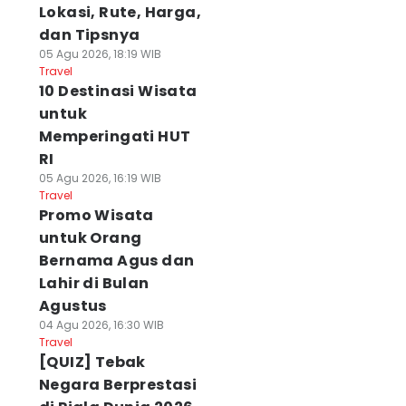
Lokasi, Rute, Harga,
dan Tipsnya
05 Agu 2026, 18:19 WIB
Travel
10 Destinasi Wisata
untuk
Memperingati HUT
RI
05 Agu 2026, 16:19 WIB
Travel
Promo Wisata
untuk Orang
Bernama Agus dan
Lahir di Bulan
Agustus
04 Agu 2026, 16:30 WIB
Travel
[QUIZ] Tebak
Negara Berprestasi