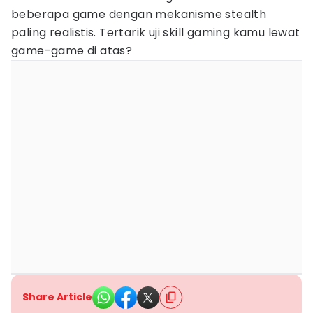
beberapa game dengan mekanisme stealth
paling realistis. Tertarik uji skill gaming kamu lewat
game-game di atas?
Share Article