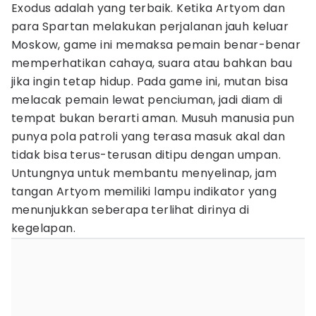
Exodus adalah yang terbaik. Ketika Artyom dan
para Spartan melakukan perjalanan jauh keluar
Moskow, game ini memaksa pemain benar-benar
memperhatikan cahaya, suara atau bahkan bau
jika ingin tetap hidup. Pada game ini, mutan bisa
melacak pemain lewat penciuman, jadi diam di
tempat bukan berarti aman. Musuh manusia pun
punya pola patroli yang terasa masuk akal dan
tidak bisa terus-terusan ditipu dengan umpan.
Untungnya untuk membantu menyelinap, jam
tangan Artyom memiliki lampu indikator yang
menunjukkan seberapa terlihat dirinya di
kegelapan.