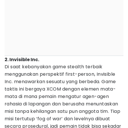
2. Invisible Inc.
Di saat kebanyakan game stealth terbaik
menggunakan perspektif first-person, Invisible
Inc. menawarkan sesuatu yang berbeda. Game
taktis ini bergaya XCOM dengan elemen mata-
mata di mana pemain mengatur agen-agen
rahasia di lapangan dan berusaha menuntaskan
misi tanpa kehilangan satu pun anggota tim. Tiap
misi tertutup ‘fog of war’ dan levelnya dibuat
secara prosedural, jadi pemain tidak bisa sekadar