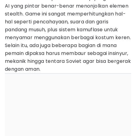
AI yang pintar benar-benar menonjolkan elemen
stealth. Game ini sangat memperhitungkan hal-
hal seperti pencahayaan, suara dan garis
pandang musuh, plus sistem kamuflase untuk
menyamar menggunakan berbagai kostum keren.
Selain itu, ada juga beberapa bagian di mana
pemain dipaksa harus membaur sebagai insinyur,
mekanik hingga tentara Soviet agar bisa bergerak
dengan aman.