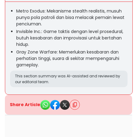
Metro Exodus: Mekanisme stealth realistis, musuh
punya pola patroli dan bisa melacak pemain lewat
penciuman.
Invisible Inc.: Game taktis dengan level prosedural,
butuh kesabaran dan improvisasi untuk bertahan
hidup.
Gray Zone Warfare: Memerlukan kesabaran dan
perhatian tinggi, suara di sekitar mempengaruhi
gameplay.
This section summary was AI-assisted and reviewed by
our editorial team.
Share Article