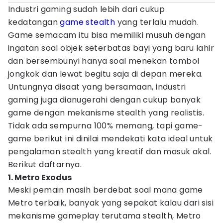
Industri gaming sudah lebih dari cukup
kedatangan
game stealth
yang terlalu mudah.
Game semacam itu bisa memiliki musuh dengan
ingatan soal objek seterbatas bayi yang baru lahir
dan bersembunyi hanya soal menekan tombol
jongkok dan lewat begitu saja di depan mereka.
Untungnya disaat yang bersamaan, industri
gaming juga dianugerahi dengan cukup banyak
game dengan mekanisme stealth yang realistis.
Tidak ada sempurna 100% memang, tapi game-
game berikut ini dinilai mendekati kata ideal untuk
pengalaman stealth yang kreatif dan masuk akal.
Berikut daftarnya.
1. Metro Exodus
Meski pemain masih berdebat soal mana game
Metro terbaik, banyak yang sepakat kalau dari sisi
mekanisme gameplay terutama stealth, Metro