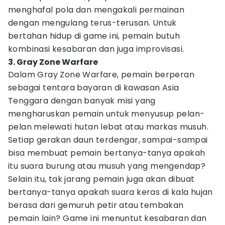
menghafal pola dan mengakali permainan
dengan mengulang terus-terusan. Untuk
bertahan hidup di game ini, pemain butuh
kombinasi kesabaran dan juga improvisasi.
3. Gray Zone Warfare
Dalam Gray Zone Warfare, pemain berperan
sebagai tentara bayaran di kawasan Asia
Tenggara dengan banyak misi yang
mengharuskan pemain untuk menyusup pelan-
pelan melewati hutan lebat atau markas musuh.
Setiap gerakan daun terdengar, sampai-sampai
bisa membuat pemain bertanya-tanya apakah
itu suara burung atau musuh yang mengendap?
Selain itu, tak jarang pemain juga akan dibuat
bertanya-tanya apakah suara keras di kala hujan
berasa dari gemuruh petir atau tembakan
pemain lain? Game ini menuntut kesabaran dan