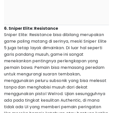
6. Sniper Elite: Resistance
Sniper Elite: Resistance bisa dibilang merupakan
game paling matang di serinya, meski Sniper Elite
5 juga tetap layak dimainkan. Di luar hal seperti
garis pandang musuh, game ini sangat
menekankan pentingnya perlengkapan yang
pemain bawa. Pemain bisa memasang peredam
untuk mengurangi suaran tembakan,
menggunakan peluru subsonik yang bisa melesat
tanpa dan menghabisi musuh dari dekat
menggunakan pistol Welrod. Ujian sesungguhnya
ada pada tingkat kesulitan Authentic, di mana
tidak ada UI yang memberi pemain peringatan