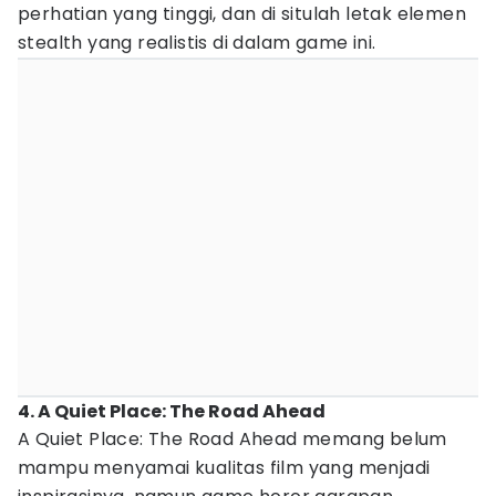
perhatian yang tinggi, dan di situlah letak elemen
stealth yang realistis di dalam game ini.
4. A Quiet Place: The Road Ahead
A Quiet Place: The Road Ahead memang belum
mampu menyamai kualitas film yang menjadi