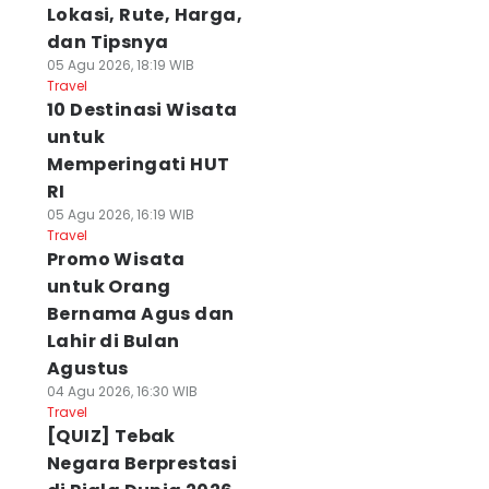
Lokasi, Rute, Harga,
dan Tipsnya
05 Agu 2026, 18:19 WIB
Travel
10 Destinasi Wisata
untuk
Memperingati HUT
RI
05 Agu 2026, 16:19 WIB
Travel
Promo Wisata
untuk Orang
Bernama Agus dan
Lahir di Bulan
Agustus
04 Agu 2026, 16:30 WIB
Travel
[QUIZ] Tebak
Negara Berprestasi