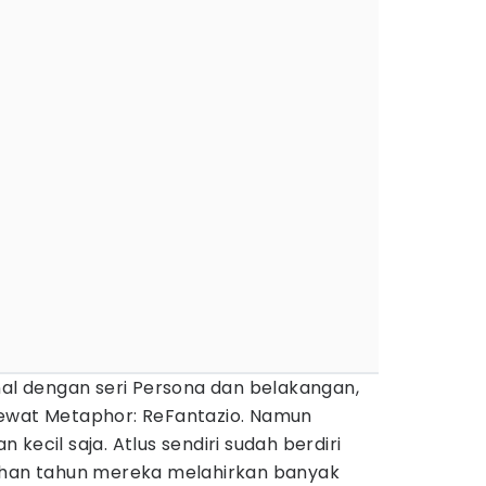
al dengan seri Persona dan belakangan,
lewat Metaphor: ReFantazio. Namun
kecil saja. Atlus sendiri sudah berdiri
uhan tahun mereka melahirkan banyak