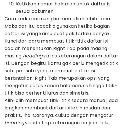
Ketikkan nomor halaman untuk daftar isi
sesuai dokumen.
Cara kedua ini mungkin memakan lebih lama.
Maka dari itu, cocok digunakan ketika bagian
daftar isi yang kamu buat gak terlalu banyak.
Kunci dari cara membuat titik-titik daftar isi
adalah menentukan Right Tab pada masing-
masing
headings
alias keterangan dalam daftar
isi. Dengan begitu, kamu gak perlu mengetik titik
satu per satu yang membuat daftar isi
berantakan. Right Tab merupakan opsi yang
mengatur batas kanan halaman, sehingga titik-
titik bisa berhenti lurus dan simetris.
Alih-alih membuat titik-titik secara manual, ada
langkah membuat daftar isi lebih mudah dan
praktis, lho. Caranya, cukup dengan mengatur
headings
pada tiap keterangan bagian. Lalu,