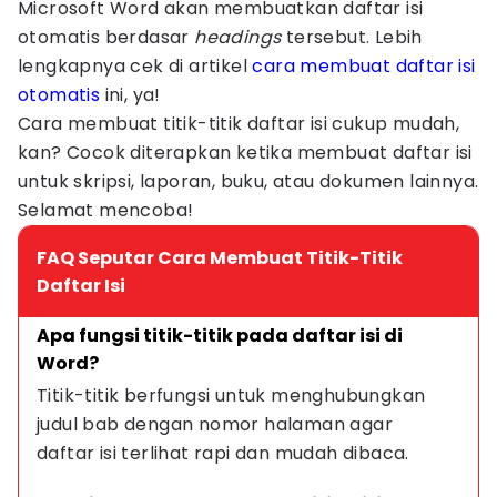
Microsoft Word akan membuatkan daftar isi
otomatis berdasar
headings
tersebut. Lebih
lengkapnya cek di artikel
cara membuat daftar isi
otomatis
ini, ya!
Cara membuat titik-titik daftar isi cukup mudah,
kan? Cocok diterapkan ketika membuat daftar isi
untuk skripsi, laporan, buku, atau dokumen lainnya.
Selamat mencoba!
FAQ Seputar Cara Membuat Titik-Titik
Daftar Isi
Apa fungsi titik-titik pada daftar isi di 
Word?
Titik-titik berfungsi untuk menghubungkan 
judul bab dengan nomor halaman agar 
daftar isi terlihat rapi dan mudah dibaca.