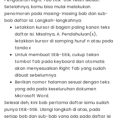
Setelahnya, kamu bisa mulai melakukan
penomoran pada masing-masing bab dan sub-
bab daftar isi. Langkah-langkahnya:
Letakkan kursor di bagian paling kanan teks
daftar isi. Misalnya, A. Pendahuluan(x),
letakkan kursor di samping huruf n atau pada
tanda x
Untuk membuat titik-titik, cukup tekan
tombol Tab pada keyboard dan otomatis
akan menyesuaikan Right Tab yang sudah
dibuat sebelumnya
Berikan nomor halaman sesuai dengan teks
yang ada pada keseluruhan dokumen
Microsoft Word.
Selesai deh, kini bab pertama daftar isimu sudah
punya titik-titik. Ulangi langkah di atas, pada
setiap bab dan sub-bab yang ada pada daftar isi