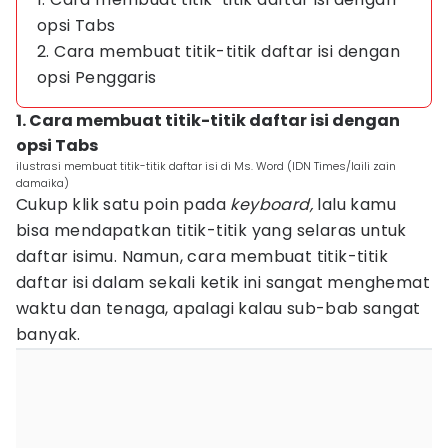
opsi Tabs
2. Cara membuat titik-titik daftar isi dengan
opsi Penggaris
1. Cara membuat titik-titik daftar isi dengan
opsi Tabs
ilustrasi membuat titik-titik daftar isi di Ms. Word (IDN Times/laili zain
damaika)
Cukup klik satu poin pada
keyboard,
lalu kamu
bisa mendapatkan titik-titik yang selaras untuk
daftar isimu. Namun, cara membuat titik-titik
daftar isi dalam sekali ketik ini sangat menghemat
waktu dan tenaga, apalagi kalau sub-bab sangat
banyak.