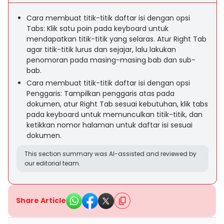
Cara membuat titik-titik daftar isi dengan opsi
Tabs: Klik satu poin pada keyboard untuk
mendapatkan titik-titik yang selaras. Atur Right Tab
agar titik-titik lurus dan sejajar, lalu lakukan
penomoran pada masing-masing bab dan sub-
bab.
Cara membuat titik-titik daftar isi dengan opsi
Penggaris: Tampilkan penggaris atas pada
dokumen, atur Right Tab sesuai kebutuhan, klik tabs
pada keyboard untuk memunculkan titik-titik, dan
ketikkan nomor halaman untuk daftar isi sesuai
dokumen.
This section summary was AI-assisted and reviewed by
our editorial team.
Share Article