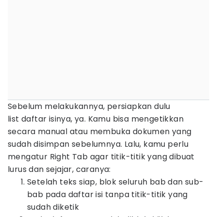
Sebelum melakukannya, persiapkan dulu
list daftar isinya, ya. Kamu bisa mengetikkan
secara manual atau membuka dokumen yang
sudah disimpan sebelumnya. Lalu, kamu perlu
mengatur Right Tab agar titik-titik yang dibuat
lurus dan sejajar, caranya:
Setelah teks siap, blok seluruh bab dan sub-
bab pada daftar isi tanpa titik-titik yang
sudah diketik