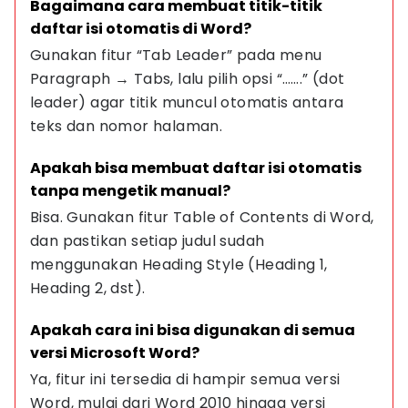
Bagaimana cara membuat titik-titik 
daftar isi otomatis di Word?
Gunakan fitur “Tab Leader” pada menu 
Paragraph → Tabs, lalu pilih opsi “…….” (dot 
leader) agar titik muncul otomatis antara 
teks dan nomor halaman.
Apakah bisa membuat daftar isi otomatis 
tanpa mengetik manual?
Bisa. Gunakan fitur Table of Contents di Word, 
dan pastikan setiap judul sudah 
menggunakan Heading Style (Heading 1, 
Heading 2, dst).
Apakah cara ini bisa digunakan di semua 
versi Microsoft Word?
Ya, fitur ini tersedia di hampir semua versi 
Word, mulai dari Word 2010 hingga versi 