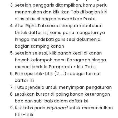
Setelah penggaris ditampilkan, kamu perlu
menemukan dan klik ikon Tab di bagian kiri
atas atau di bagian bawah ikon Paste
Atur Right Tab sesuai dengan kebutuhan.
Untuk daftar isi, kamu perlu mengaturnya
hingga mendekati garis tepi dokumen di
bagian samping kanan
Setelah selesai, klik panah kecil di kanan
bawah kelompok menu Paragraph hingga
muncul jendela Paragraph > klik Tabs
Pilih opsi titik-titik (2. ….) sebagai format
daftar isi
Tutup jendela untuk menyimpan pengaturan
Letakkan kursor di paling kanan keterangan
bab dan sub-bab dalam daftar isi
Klik tabs pada
keyboard
untuk memunculkan
titik-titik