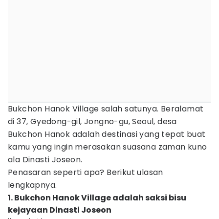
Bukchon Hanok Village salah satunya. Beralamat
di 37, Gyedong-gil, Jongno-gu, Seoul, desa
Bukchon Hanok adalah destinasi yang tepat buat
kamu yang ingin merasakan suasana zaman kuno
ala Dinasti Joseon.
Penasaran seperti apa? Berikut ulasan
lengkapnya.
1. Bukchon Hanok Village adalah saksi bisu
kejayaan Dinasti Joseon