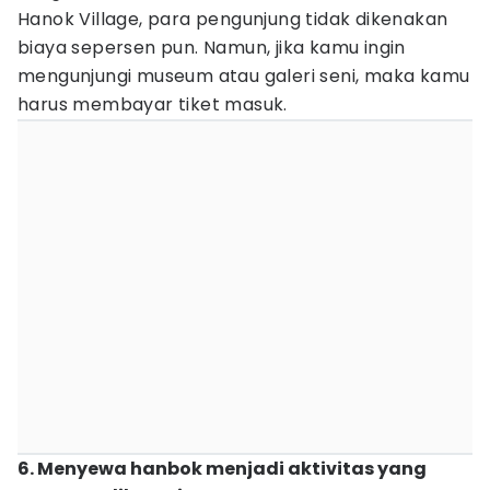
Hanok Village, para pengunjung tidak dikenakan
biaya sepersen pun. Namun, jika kamu ingin
mengunjungi museum atau galeri seni, maka kamu
harus membayar tiket masuk.
6. Menyewa hanbok menjadi aktivitas yang