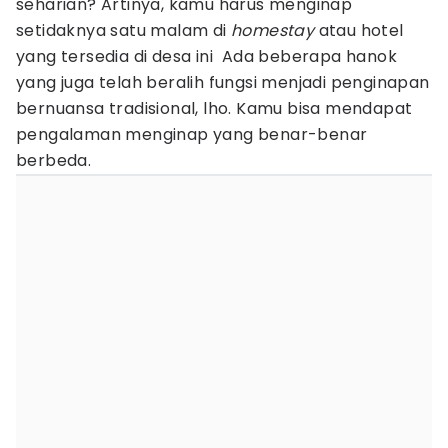
seharian? Artinya, kamu harus menginap
setidaknya satu malam di
homestay
atau hotel
yang tersedia di desa ini Ada beberapa hanok
yang juga telah beralih fungsi menjadi penginapan
bernuansa tradisional, lho. Kamu bisa mendapat
pengalaman menginap yang benar-benar
berbeda.