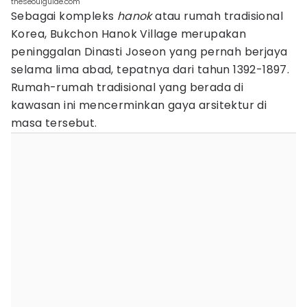
theseoulguide.com
Sebagai kompleks
hanok
atau rumah tradisional
Korea, Bukchon Hanok Village merupakan
peninggalan Dinasti Joseon yang pernah berjaya
selama lima abad, tepatnya dari tahun 1392-1897.
Rumah-rumah tradisional yang berada di
kawasan ini mencerminkan gaya arsitektur di
masa tersebut.