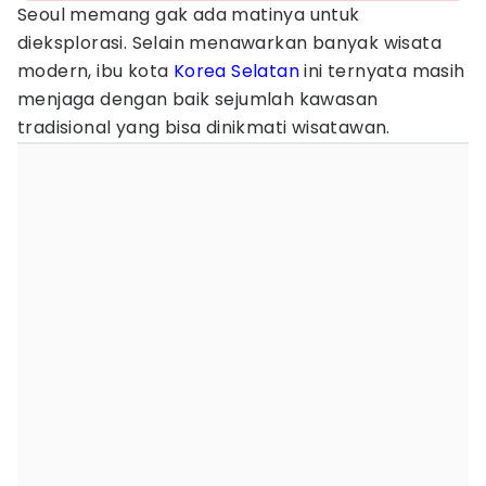
Seoul memang gak ada matinya untuk
dieksplorasi. Selain menawarkan banyak wisata
modern, ibu kota
Korea Selatan
ini ternyata masih
menjaga dengan baik sejumlah kawasan
tradisional yang bisa dinikmati wisatawan.