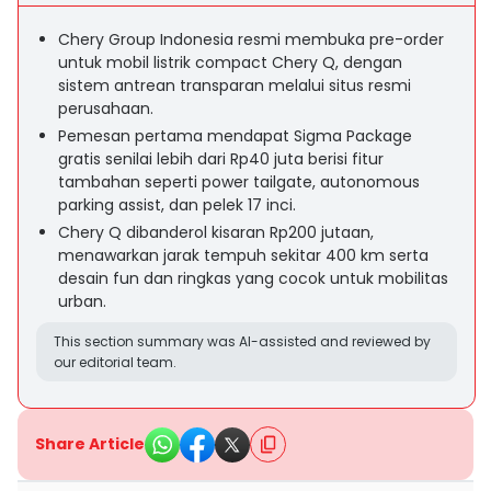
Chery Group Indonesia resmi membuka pre-order
untuk mobil listrik compact Chery Q, dengan
sistem antrean transparan melalui situs resmi
perusahaan.
Pemesan pertama mendapat Sigma Package
gratis senilai lebih dari Rp40 juta berisi fitur
tambahan seperti power tailgate, autonomous
parking assist, dan pelek 17 inci.
Chery Q dibanderol kisaran Rp200 jutaan,
menawarkan jarak tempuh sekitar 400 km serta
desain fun dan ringkas yang cocok untuk mobilitas
urban.
This section summary was AI-assisted and reviewed by
our editorial team.
Share Article