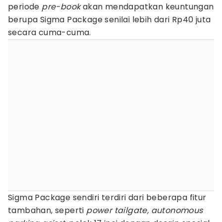
periode
pre-book
akan mendapatkan keuntungan
berupa Sigma Package senilai lebih dari Rp40 juta
secara cuma-cuma.
Sigma Package sendiri terdiri dari beberapa fitur
tambahan, seperti
power tailgate, autonomous