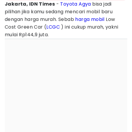
Jakarta, IDN Times
-
Toyota Agya
bisa jadi
pilihan jika kamu sedang mencari mobil baru
dengan harga murah. Sebab
harga mobil
Low
Cost Green Car (
LCGC
) ini cukup murah, yakni
mulai Rp144,9 juta.