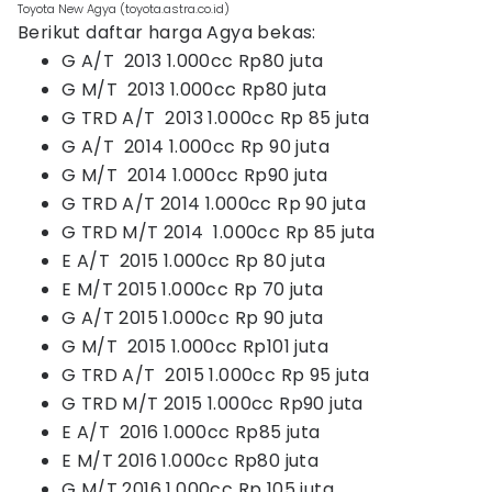
Toyota New Agya (toyota.astra.co.id)
Berikut daftar harga Agya bekas:
G A/T 2013 1.000cc Rp80 juta
G M/T 2013 1.000cc Rp80 juta
G TRD A/T 2013 1.000cc Rp 85 juta
G A/T 2014 1.000cc Rp 90 juta
G M/T 2014 1.000cc Rp90 juta
G TRD A/T 2014 1.000cc Rp 90 juta
G TRD M/T 2014 1.000cc Rp 85 juta
E A/T 2015 1.000cc Rp 80 juta
E M/T 2015 1.000cc Rp 70 juta
G A/T 2015 1.000cc Rp 90 juta
G M/T 2015 1.000cc Rp101 juta
G TRD A/T 2015 1.000cc Rp 95 juta
G TRD M/T 2015 1.000cc Rp90 juta
E A/T 2016 1.000cc Rp85 juta
E M/T 2016 1.000cc Rp80 juta
G M/T 2016 1.000cc Rp 105 juta