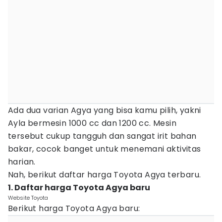
Ada dua varian Agya yang bisa kamu pilih, yakni
Ayla bermesin 1000 cc dan 1200 cc. Mesin
tersebut cukup tangguh dan sangat irit bahan
bakar, cocok banget untuk menemani aktivitas
harian.
Nah, berikut daftar harga Toyota Agya terbaru.
1. Daftar harga Toyota Agya baru
Website Toyota
Berikut harga Toyota Agya baru: