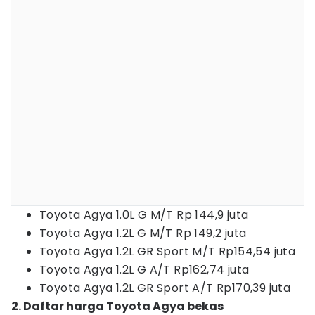
Toyota Agya 1.0L G M/T Rp 144,9 juta
Toyota Agya 1.2L G M/T Rp 149,2 juta
Toyota Agya 1.2L GR Sport M/T Rp154,54 juta
Toyota Agya 1.2L G A/T Rp162,74 juta
Toyota Agya 1.2L GR Sport A/T Rp170,39 juta
2. Daftar harga Toyota Agya bekas