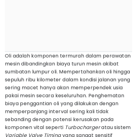
Oli adalah komponen termurah dalam perawatan
mesin dibandingkan biaya turun mesin akibat
sumbatan lumpur oli. Mempertahankan oli hingga
sepuluh ribu kilometer dalam kondisi jalanan yang
sering macet hanya akan memperpendek usia
pakai mesin secara keseluruhan. Penghematan
biaya penggantian oli yang dilakukan dengan
memperpanjang interval sering kali tidak
sebanding dengan potensi kerusakan pada
komponen vital seperti
Turbocharger
atau sistem
Variable Valve Timing
yang sangat sensitif