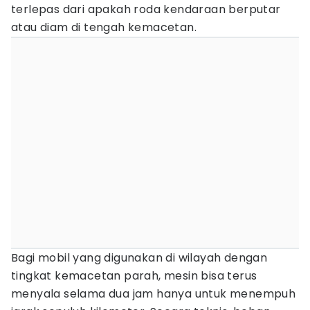
terlepas dari apakah roda kendaraan berputar
atau diam di tengah kemacetan.
Bagi mobil yang digunakan di wilayah dengan
tingkat kemacetan parah, mesin bisa terus
menyala selama dua jam hanya untuk menempuh