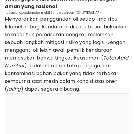
aman yang rasional
ilustrasi speedometer mobil (unsplash.com/CHUTTERSNAP)
Menyarankan penggantian oli setiap lima ribu
kilometer bagi kendaraan di kota besar bukanlah
sekadar trik pemasaran bengkel, melainkan
sebuah langkah mitigasi risiko yang logis. Dengan
mengganti oli lebih awal, pemilik kendaraan
memastikan bahwa tingkat keasaman (
Total Acid
Number
) di dalam mesin tetap terjaga dan
kontaminasi bahan bakar yang tidak terbakar
sempurna saat mesin dalam kondisi stasioner
(
idling
) dapat segera dibuang.