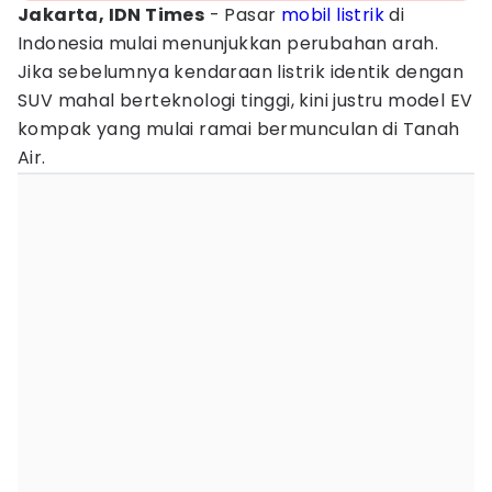
Jakarta, IDN Times
- Pasar
mobil listrik
di
Indonesia mulai menunjukkan perubahan arah.
Jika sebelumnya kendaraan listrik identik dengan
SUV mahal berteknologi tinggi, kini justru model EV
kompak yang mulai ramai bermunculan di Tanah
Air.