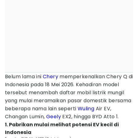
Belum lama ini
Chery
memperkenalkan Chery Q di
Indonesia pada 18 Mei 2026. Kehadiran model
tersebut menambah daftar mobil listrik mungil
yang mulai meramaikan pasar domestik bersama
beberapa nama lain seperti
Wuling
Air EV,
Changan Lumin,
Geely
EX2, hingga BYD Atto 1.
1. Pabrikan mulai melihat potensi EV kecil di
Indonesia