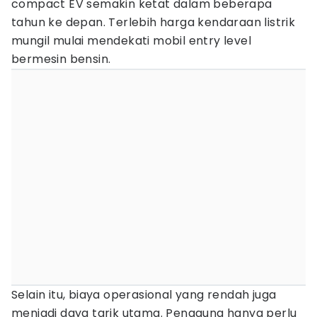
compact EV semakin ketat dalam beberapa
tahun ke depan. Terlebih harga kendaraan listrik
mungil mulai mendekati mobil entry level
bermesin bensin.
Selain itu, biaya operasional yang rendah juga
menjadi daya tarik utama. Pengguna hanya perlu