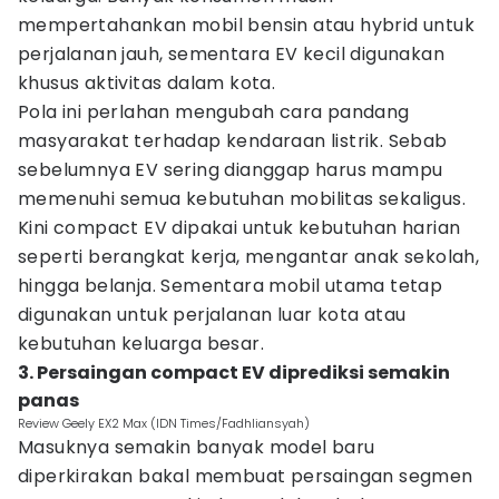
mempertahankan mobil bensin atau hybrid untuk
perjalanan jauh, sementara EV kecil digunakan
khusus aktivitas dalam kota.
Pola ini perlahan mengubah cara pandang
masyarakat terhadap kendaraan listrik. Sebab
sebelumnya EV sering dianggap harus mampu
memenuhi semua kebutuhan mobilitas sekaligus.
Kini compact EV dipakai untuk kebutuhan harian
seperti berangkat kerja, mengantar anak sekolah,
hingga belanja. Sementara mobil utama tetap
digunakan untuk perjalanan luar kota atau
kebutuhan keluarga besar.
3. Persaingan compact EV diprediksi semakin
panas
Review Geely EX2 Max (IDN Times/Fadhliansyah)
Masuknya semakin banyak model baru
diperkirakan bakal membuat persaingan segmen