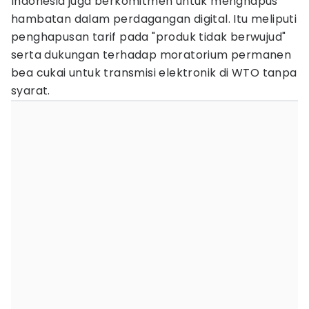
Indonesia juga berkomitmen untuk menghapus
hambatan dalam perdagangan digital. Itu meliputi
penghapusan tarif pada "produk tidak berwujud"
serta dukungan terhadap moratorium permanen
bea cukai untuk transmisi elektronik di WTO tanpa
syarat.