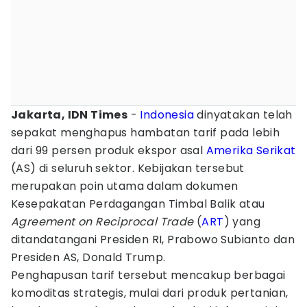
Jakarta, IDN Times
-
Indonesia
dinyatakan telah
sepakat menghapus hambatan tarif pada lebih
dari 99 persen produk ekspor asal
Amerika Serikat
(AS) di seluruh sektor. Kebijakan tersebut
merupakan poin utama dalam dokumen
Kesepakatan Perdagangan Timbal Balik atau
Agreement on Reciprocal Trade
(
ART
) yang
ditandatangani Presiden RI, Prabowo Subianto dan
Presiden AS, Donald Trump.
Penghapusan tarif tersebut mencakup berbagai
komoditas strategis, mulai dari produk pertanian,