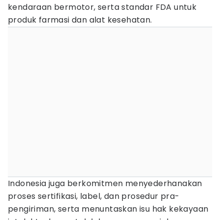
kendaraan bermotor, serta standar FDA untuk
produk farmasi dan alat kesehatan.
Indonesia juga berkomitmen menyederhanakan
proses sertifikasi, label, dan prosedur pra-
pengiriman, serta menuntaskan isu hak kekayaan