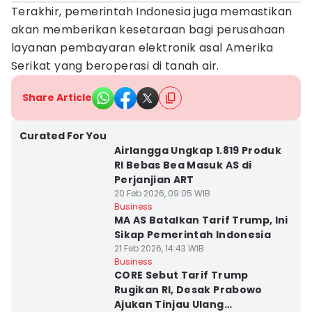
Terakhir, pemerintah Indonesia juga memastikan
akan memberikan kesetaraan bagi perusahaan
layanan pembayaran elektronik asal Amerika
Serikat yang beroperasi di tanah air.
Share Article
Curated For You
Airlangga Ungkap 1.819 Produk
RI Bebas Bea Masuk AS di
Perjanjian ART
20 Feb 2026, 09:05 WIB
Business
MA AS Batalkan Tarif Trump, Ini
Sikap Pemerintah Indonesia
21 Feb 2026, 14:43 WIB
Business
CORE Sebut Tarif Trump
Rugikan RI, Desak Prabowo
Ajukan Tinjau Ulang