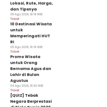
Lokasi, Rute, Harga,
dan Tipsnya
05 Agu 2026, 18:19 WIB
Travel
10 Destinasi Wisata
untuk
Memperingati HUT
RI
05 Agu 2026, 16:19 WIB
Travel
Promo Wisata
untuk Orang
Bernama Agus dan
Lahir di Bulan
Agustus
04 Agu 2026, 16:30 WIB
Travel
[QUIZ] Tebak
Negara Berprestasi