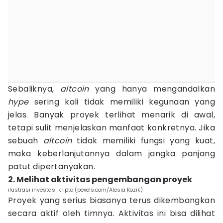
Sebaliknya,
altcoin
yang hanya mengandalkan
hype
sering kali tidak memiliki kegunaan yang
jelas. Banyak proyek terlihat menarik di awal,
tetapi sulit menjelaskan manfaat konkretnya. Jika
sebuah
altcoin
tidak memiliki fungsi yang kuat,
maka keberlanjutannya dalam jangka panjang
patut dipertanyakan.
2. Melihat aktivitas pengembangan proyek
ilustrasi investasi kripto (pexels.com/Alesia Kozik)
Proyek yang serius biasanya terus dikembangkan
secara aktif oleh timnya. Aktivitas ini bisa dilihat