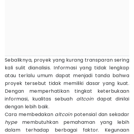
Sebaliknya, proyek yang kurang transparan sering
kali sulit dianalisis. Informasi yang tidak lengkap
atau terlalu umum dapat menjadi tanda bahwa
proyek tersebut tidak memiliki dasar yang kuat.
Dengan memperhatikan tingkat keterbukaan
informasi, kualitas sebuah
altcoin
dapat dinilai
dengan lebih baik.
Cara membedakan
altcoin
potensial dan sekadar
hype
membutuhkan pemahaman yang lebih
dalam terhadap berbagai faktor. Kegunaan