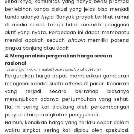
Sebaliknya, komunitas yang hanya berisi promosi
berlebihan tanpa diskusi yang jelas bisa menjadi
tanda adanya
hype
. Banyak proyek terlihat ramai
di media sosial, tetapi tidak memiliki pengguna
aktif yang nyata. Perbedaan ini dapat membantu
menilai apakah sebuah
altcoin
memiliki potensi
jangka panjang atau tidak.
4. Menganalisis pergerakan harga secara
rasional
ilustrasi grafik dalam market (pexels.com/AlphaTradeZone)
Pergerakan harga dapat memberikan gambaran
mengenai kondisi suatu
altcoin
di pasar. Kenaikan
yang terjadi secara bertahap biasanya
menunjukkan adanya pertumbuhan yang sehat.
Hal ini sering kali didukung oleh perkembangan
proyek atau peningkatan penggunaan.
Namun, kenaikan harga yang terlalu cepat dalam
waktu singkat sering kali dipicu oleh spekulasi.