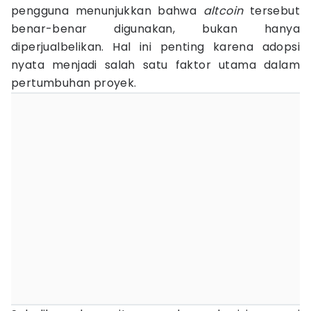
pengguna menunjukkan bahwa
altcoin
tersebut
benar-benar digunakan, bukan hanya
diperjualbelikan. Hal ini penting karena adopsi
nyata menjadi salah satu faktor utama dalam
pertumbuhan proyek.