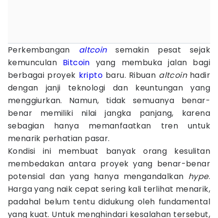
Perkembangan
altcoin
semakin pesat sejak
kemunculan
Bitcoin
yang membuka jalan bagi
berbagai proyek
kripto
baru. Ribuan
altcoin
hadir
dengan janji teknologi dan keuntungan yang
menggiurkan. Namun, tidak semuanya benar-
benar memiliki nilai jangka panjang, karena
sebagian hanya memanfaatkan tren untuk
menarik perhatian pasar.
Kondisi ini membuat banyak orang kesulitan
membedakan antara proyek yang benar-benar
potensial dan yang hanya mengandalkan
hype
.
Harga yang naik cepat sering kali terlihat menarik,
padahal belum tentu didukung oleh fundamental
yang kuat. Untuk menghindari kesalahan tersebut,