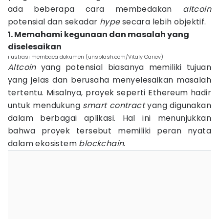
ada beberapa cara membedakan
altcoin
potensial dan sekadar
hype
secara lebih objektif.
1. Memahami kegunaan dan masalah yang
diselesaikan
ilustrasi membaca dokumen (unsplash.com/Vitaly Gariev)
Altcoin
yang potensial biasanya memiliki tujuan
yang jelas dan berusaha menyelesaikan masalah
tertentu. Misalnya, proyek seperti Ethereum hadir
untuk mendukung
smart contract
yang digunakan
dalam berbagai aplikasi. Hal ini menunjukkan
bahwa proyek tersebut memiliki peran nyata
dalam ekosistem
blockchain
.