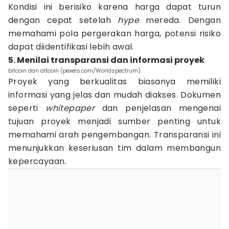
Kondisi ini berisiko karena harga dapat turun
dengan cepat setelah
hype
mereda. Dengan
memahami pola pergerakan harga, potensi risiko
dapat diidentifikasi lebih awal.
5. Menilai transparansi dan informasi proyek
bitcoin dan altcoin (pexels.com/Worldspectrum)
Proyek yang berkualitas biasanya memiliki
informasi yang jelas dan mudah diakses. Dokumen
seperti
whitepaper
dan penjelasan mengenai
tujuan proyek menjadi sumber penting untuk
memahami arah pengembangan. Transparansi ini
menunjukkan keseriusan tim dalam membangun
kepercayaan.