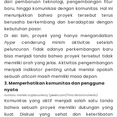
dari pembaruan teknologi, pengembangan fitur
baru, hingga komunikasi dengan komunitas. Hal ini
menunjukkan bahwa proyek tersebut terus
berusaha berkembang dan beradaptasi dengan
kebutuhan pasar.
Di sisi lain, proyek yang hanya mengandalkan
hype
cenderung minim aktivitas setelah
peluncuran. Tidak adanya perkembangan baru
bisa menjadi tanda bahwa proyek tersebut tidak
memiliki arah yang jelas. Aktivitas pengembangan
menjadi indikator penting untuk menilai apakah
sebuah
altcoin
masih memiliki masa depan.
3. Memperhatikan komunitas dan pengguna
nyata
ilustrasi market cryptocurrency (pexels.com/Tima Miroshnichenko)
Komunitas yang aktif menjadi salah satu tanda
bahwa sebuah proyek memiliki dukungan yang
kuat. Diskusi yang sehat dan keterlibatan