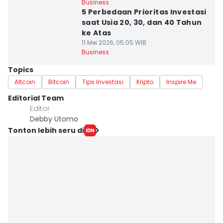
Business
5 Perbedaan Prioritas Investasi
saat Usia 20, 30, dan 40 Tahun
ke Atas
11 Mei 2026, 05:05 WIB
Business
Topics
Altcoin
Bitcoin
Tips Investasi
Kripto
Inspire Me
Editorial Team
Editor
Debby Utomo
Tonton lebih seru di