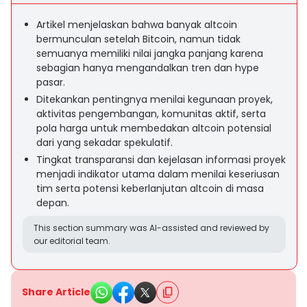
Artikel menjelaskan bahwa banyak altcoin
bermunculan setelah Bitcoin, namun tidak
semuanya memiliki nilai jangka panjang karena
sebagian hanya mengandalkan tren dan hype
pasar.
Ditekankan pentingnya menilai kegunaan proyek,
aktivitas pengembangan, komunitas aktif, serta
pola harga untuk membedakan altcoin potensial
dari yang sekadar spekulatif.
Tingkat transparansi dan kejelasan informasi proyek
menjadi indikator utama dalam menilai keseriusan
tim serta potensi keberlanjutan altcoin di masa
depan.
This section summary was AI-assisted and reviewed by
our editorial team.
Share Article