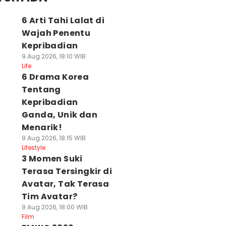
6 Arti Tahi Lalat di
Wajah Penentu
Kepribadian
9 Aug 2026, 18:10 WIB
Life
6 Drama Korea
Tentang
Kepribadian
Ganda, Unik dan
Menarik!
9 Aug 2026, 18:15 WIB
Lifestyle
3 Momen Suki
Terasa Tersingkir di
Avatar, Tak Terasa
Tim Avatar?
9 Aug 2026, 18:00 WIB
Film