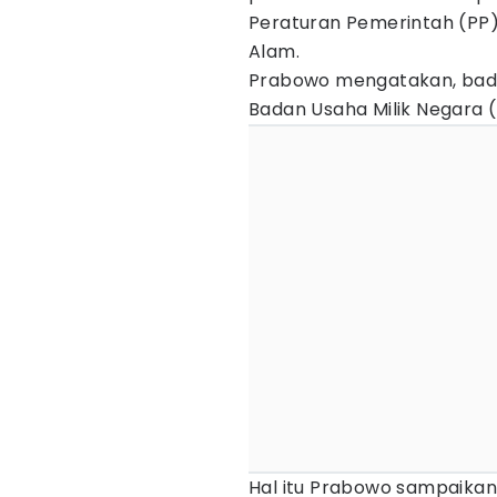
Peraturan Pemerintah (PP)
Alam.
Prabowo mengatakan, badan
Badan Usaha Milik Negara 
Hal itu Prabowo sampaika