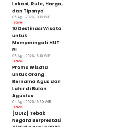
Lokasi, Rute, Harga,
dan Tipsnya
05 Agu 2026, 18:19 WIB
Travel
10 Destinasi Wisata
untuk
Memperingati HUT
RI
05 Agu 2026, 16:19 WIB
Travel
Promo Wisata
untuk Orang
Bernama Agus dan
Lahir di Bulan
Agustus
04 Agu 2026, 16:30 WIB
Travel
[QUIZ] Tebak
Negara Berprestasi