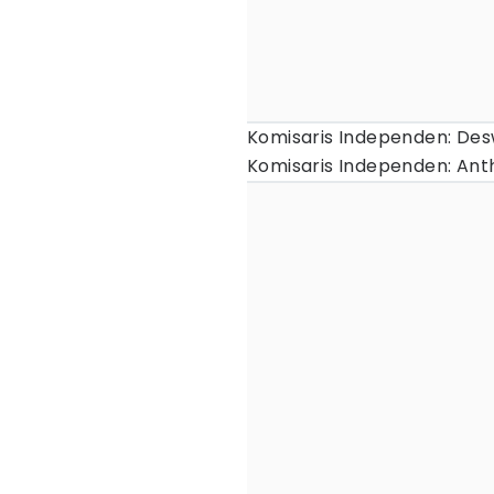
Komisaris Independen: D
Komisaris Independen: Ant