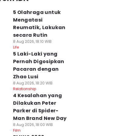
5 Olahraga untuk
Mengatasi
Reumatik, Lakukan
secara Rutin
8 Aug 2026, 18:10 WIB
Life
5 Laki-Laki yang
Pernah Digosipkan
Pacaran dengan
Zhao Lusi
8 Aug 2026, 18:20 WIB
Relationship
4 Kesalahan yang
Dilakukan Peter
Parker di Spider-
Man Brand New Day
8 Aug 2026, 18:00 WIB
Film