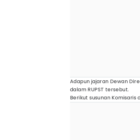
Adapun jajaran Dewan Dir
dalam RUPST tersebut.
Berikut susunan Komisaris 