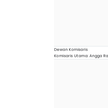
Dewan Komisaris
Komisaris Utama: Angga R