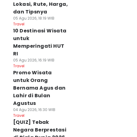
Lokasi, Rute, Harga,
dan Tipsnya
05 Agu 2026, 18:19 WIB
Travel
10 Destinasi Wisata
untuk
Memperingati HUT
RI
05 Agu 2026, 16:19 WIB
Travel
Promo Wisata
untuk Orang
Bernama Agus dan
Lahir di Bulan
Agustus
04 Agu 2026, 16:30 WIB
Travel
[QUIZ] Tebak
Negara Berprestasi