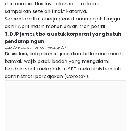
dan analisis. Hasilnya akan segera kami
sampaikan setelah final,” katanya.
Sementara itu, kinerja penerimaan pajak hingga
akhir April masih menunjukkan tren positif.
3. DJP jemput bola untuk korporasi yang butuh
pendampingan
Logo CoreTax ; sumber dari website DJP
Di sisi lain, kebijakan ini juga diambil karena masih
banyak wajib pajak badan yang mengalami
kendala saat melaporkan SPT melalui sistem inti
administrasi perpajakan (Coretax).