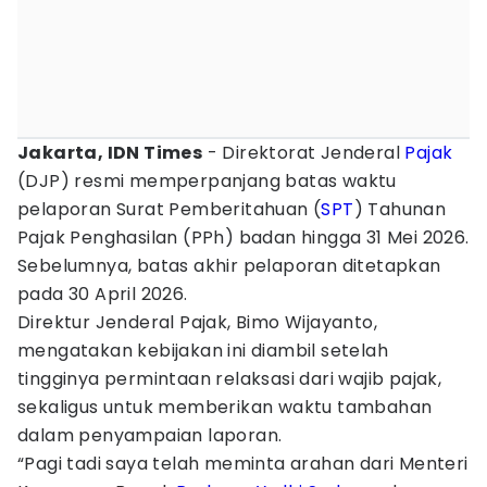
Jakarta, IDN Times
- Direktorat Jenderal
Pajak
(DJP) resmi memperpanjang batas waktu
pelaporan Surat Pemberitahuan (
SPT
) Tahunan
Pajak Penghasilan (PPh) badan hingga 31 Mei 2026.
Sebelumnya, batas akhir pelaporan ditetapkan
pada 30 April 2026.
Direktur Jenderal Pajak, Bimo Wijayanto,
mengatakan kebijakan ini diambil setelah
tingginya permintaan relaksasi dari wajib pajak,
sekaligus untuk memberikan waktu tambahan
dalam penyampaian laporan.
“Pagi tadi saya telah meminta arahan dari Menteri