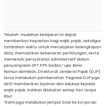
“Mudah-mudahan kebijakan ini dapat
memberikan kepastian bagi wajib pajak, sekaligus
tambahan waktu untuk menyiapkan kelengkapan
data, memastikan kebenaran perhitungan, serta
memenuhi persyaratan administratif dalam
penyampaian SPT PPh badan,” ujar Bimo.
Namun demikian, Direktorat Jenderal Pajak (DJP)
terus melakukan pembenahan. Pegawai DJP juga
aktif memberikan layanan dan edukasi kepada
wajib pajak, bahkan dilakukan setiap hari tanpa
libur.
“Kami juga melakukan jemput bola ke korporasi