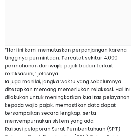
“Hari ini kami memutuskan perpanjangan karena
tingginya permintaan. Tercatat sekitar 4.000
permohonan dari wajib pajak badan terkait
relaksasi ini,” jelasnya.
Ia juga menilai, jangka waktu yang sebelumnya
ditetapkan memang memerlukan relaksasi. Hal ini
dilakukan untuk meningkatkan kualitas pelayanan
kepada wajib pajak, memastikan data dapat
tersampaikan secara lengkap, serta
menyempurnakan sistem yang ada.
Ralisasi pelaporan Surat Pemberitahuan (SPT)