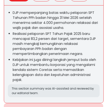
DJP memperpanjang batas waktu pelaporan SPT
Tahunan PPh badan hingga 31 Mei 2026 setelah
menerima sekitar 4.000 permohonan relaksasi dari
wajib pajak dan asosiasi usaha.
Realisasi pelaporan SPT Tahun Pajak 2025 baru
mencapai 83,2 persen dari target, sementara DJP
masih mengkaji kemungkinan relaksasi
pembayaran PPh badan dengan
mempertimbangkan penerimaan negara.
Kebijakan ini juga diiringi langkah jemput bola oleh
DJP untuk membantu korporasi yang mengalami
kendala sistem Coretax serta memastikan
kelengkapan data dan kepatuhan administrasi
pajak.
This section summary was AI-assisted and reviewed by
our editorial team.