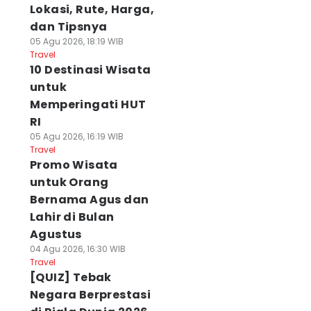
Lokasi, Rute, Harga,
dan Tipsnya
05 Agu 2026, 18:19 WIB
Travel
10 Destinasi Wisata
untuk
Memperingati HUT
RI
05 Agu 2026, 16:19 WIB
Travel
Promo Wisata
untuk Orang
Bernama Agus dan
Lahir di Bulan
Agustus
04 Agu 2026, 16:30 WIB
Travel
[QUIZ] Tebak
Negara Berprestasi