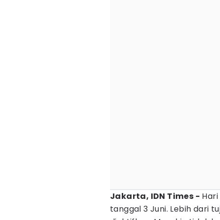
Jakarta, IDN Times -
Har
tanggal 3 Juni. Lebih dari