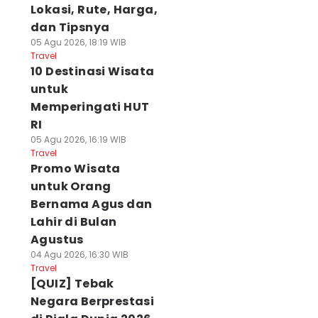
Lokasi, Rute, Harga,
dan Tipsnya
05 Agu 2026, 18:19 WIB
Travel
10 Destinasi Wisata
untuk
Memperingati HUT
RI
05 Agu 2026, 16:19 WIB
Travel
Promo Wisata
untuk Orang
Bernama Agus dan
Lahir di Bulan
Agustus
04 Agu 2026, 16:30 WIB
Travel
[QUIZ] Tebak
Negara Berprestasi