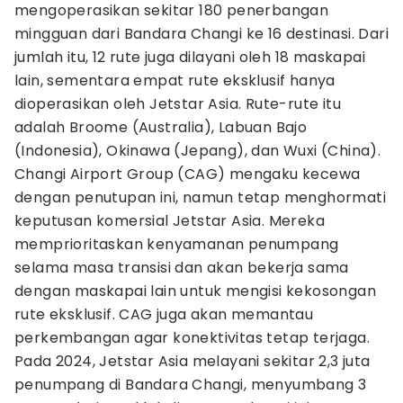
mengoperasikan sekitar 180 penerbangan
mingguan dari Bandara Changi ke 16 destinasi. Dari
jumlah itu, 12 rute juga dilayani oleh 18 maskapai
lain, sementara empat rute eksklusif hanya
dioperasikan oleh Jetstar Asia. Rute-rute itu
adalah Broome (Australia), Labuan Bajo
(Indonesia), Okinawa (Jepang), dan Wuxi (China).
Changi Airport Group (CAG) mengaku kecewa
dengan penutupan ini, namun tetap menghormati
keputusan komersial Jetstar Asia. Mereka
memprioritaskan kenyamanan penumpang
selama masa transisi dan akan bekerja sama
dengan maskapai lain untuk mengisi kekosongan
rute eksklusif. CAG juga akan memantau
perkembangan agar konektivitas tetap terjaga.
Pada 2024, Jetstar Asia melayani sekitar 2,3 juta
penumpang di Bandara Changi, menyumbang 3