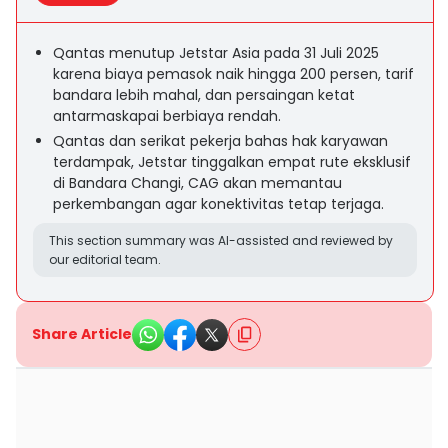
Qantas menutup Jetstar Asia pada 31 Juli 2025
karena biaya pemasok naik hingga 200 persen, tarif
bandara lebih mahal, dan persaingan ketat
antarmaskapai berbiaya rendah.
Qantas dan serikat pekerja bahas hak karyawan
terdampak, Jetstar tinggalkan empat rute eksklusif
di Bandara Changi, CAG akan memantau
perkembangan agar konektivitas tetap terjaga.
This section summary was AI-assisted and reviewed by
our editorial team.
Share Article