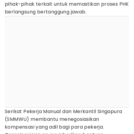
pihak-pihak terkait untuk memastikan proses PHK
berlangsung bertanggung jawab.
Serikat Pekerja Manual dan Merkantil Singapura
(SMMWU) membantu menegosiasikan
kompensasi yang adil bagi para pekerja.