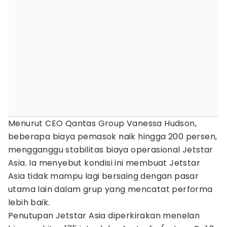
Menurut CEO Qantas Group Vanessa Hudson,
beberapa biaya pemasok naik hingga 200 persen,
mengganggu stabilitas biaya operasional Jetstar
Asia. Ia menyebut kondisi ini membuat Jetstar
Asia tidak mampu lagi bersaing dengan pasar
utama lain dalam grup yang mencatat performa
lebih baik.
Penutupan Jetstar Asia diperkirakan menelan