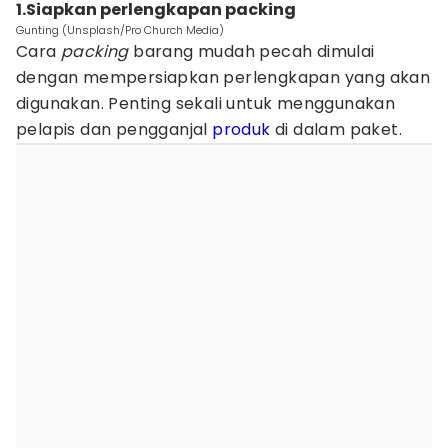
1.Siapkan perlengkapan packing
Gunting (Unsplash/Pro Church Media)
Cara
packing
barang mudah pecah dimulai
dengan mempersiapkan perlengkapan yang akan
digunakan. Penting sekali untuk menggunakan
pelapis dan pengganjal
produk
di dalam paket.