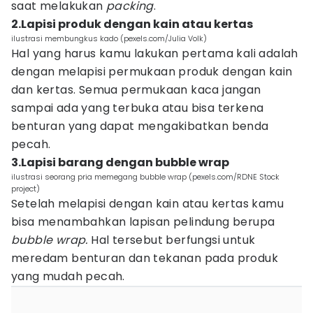
saat melakukan
packing
.
2.Lapisi produk dengan kain atau kertas
ilustrasi membungkus kado (pexels.com/Julia Volk)
Hal yang harus kamu lakukan pertama kali adalah
dengan melapisi permukaan produk dengan kain
dan kertas. Semua permukaan kaca jangan
sampai ada yang terbuka atau bisa terkena
benturan yang dapat mengakibatkan benda
pecah.
3.Lapisi barang dengan bubble wrap
ilustrasi seorang pria memegang bubble wrap (pexels.com/RDNE Stock
project)
Setelah melapisi dengan kain atau kertas kamu
bisa menambahkan lapisan pelindung berupa
bubble wrap.
Hal tersebut berfungsi untuk
meredam benturan dan tekanan pada produk
yang mudah pecah.