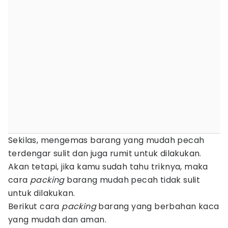
Sekilas, mengemas barang yang mudah pecah
terdengar sulit dan juga rumit untuk dilakukan.
Akan tetapi, jika kamu sudah tahu triknya, maka
cara
packing
barang mudah pecah tidak sulit
untuk dilakukan.
Berikut cara
packing
barang yang berbahan kaca
yang mudah dan aman.