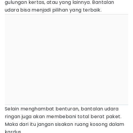
gulungan kertas, atau yang lainnya. Bantalan
udara bisa menjadi pilihan yang terbaik.
Selain menghambat benturan, bantalan udara
ringan juga akan membebani total berat paket.
Maka dari itu jangan sisakan ruang kosong dalam
kardus.