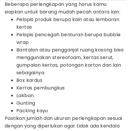
Beberapa perlengkapan yang harus kamu
siapkan untuk barang mudah pecah antara lain:
Pelapis produk berupa kain atau lembaran
kertas
Pelapis pencegah benturan berupa bubble
wrap
Bantalan atau pengganjal ruang kosong bisa
menggunakan stereofoam, kertas serut,
gumpalan kertas, potongan karton dan lain
sebagainya.
Box kardus
Kertas pembungkus
Lakban
Gunting
Packing kayu
Pastikan jumlah dan ukuran perlengkapan sesuai
dengan yang diperlukan agar tidak ada kendala