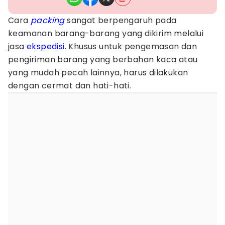
Cara
packing
sangat berpengaruh pada
keamanan barang-barang yang dikirim melalui
jasa
ekspedisi
. Khusus untuk pengemasan dan
pengiriman barang yang berbahan kaca atau
yang mudah pecah lainnya, harus dilakukan
dengan cermat dan hati-hati.