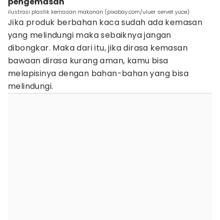
pengemasan
ilustrasi plastik kemasan makanan (pixabay.com/uluer servet yüce)
Jika produk berbahan kaca sudah ada kemasan
yang melindungi maka sebaiknya jangan
dibongkar. Maka dari itu, jika dirasa kemasan
bawaan dirasa kurang aman, kamu bisa
melapisinya dengan bahan-bahan yang bisa
melindungi.