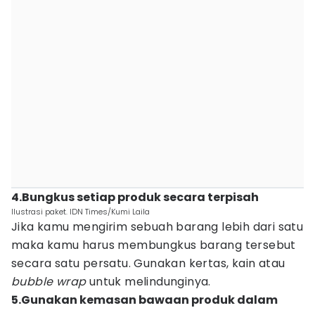
4.Bungkus setiap produk secara terpisah
Ilustrasi paket. IDN Times/Kumi Laila
Jika kamu mengirim sebuah barang lebih dari satu
maka kamu harus membungkus barang tersebut
secara satu persatu. Gunakan kertas, kain atau
bubble wrap
untuk melindunginya.
5.Gunakan kemasan bawaan produk dalam