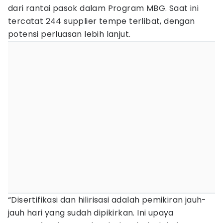
dari rantai pasok dalam Program MBG. Saat ini
tercatat 244 supplier tempe terlibat, dengan
potensi perluasan lebih lanjut.
“Disertifikasi dan hilirisasi adalah pemikiran jauh-
jauh hari yang sudah dipikirkan. Ini upaya