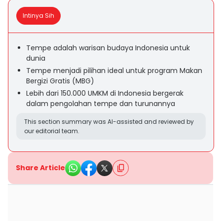
Intinya Sih
Tempe adalah warisan budaya Indonesia untuk
dunia
Tempe menjadi pilihan ideal untuk program Makan
Bergizi Gratis (MBG)
Lebih dari 150.000 UMKM di Indonesia bergerak
dalam pengolahan tempe dan turunannya
This section summary was AI-assisted and reviewed by
our editorial team.
Share Article