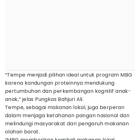
“Tempe menjadi pilihan ideal untuk program MBG
karena kandungan proteinnya mendukung
pertumbuhan dan perkembangan kognitif anak-
anak,” jelas Pungkas Bahjuri Ali.
Tempe, sebagai makanan lokal, juga berperan
dalam menjaga ketahanan pangan nasional dan
melindungi masyarakat dari pengaruh makanan
olahan barat.
“MBG memberikan kembali makanan lokal,