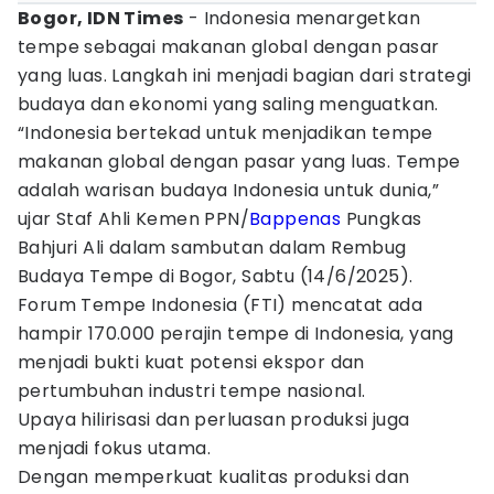
Bogor, IDN Times
- Indonesia menargetkan
tempe sebagai makanan global dengan pasar
yang luas. Langkah ini menjadi bagian dari strategi
budaya dan ekonomi yang saling menguatkan.
“Indonesia bertekad untuk menjadikan tempe
makanan global dengan pasar yang luas. Tempe
adalah warisan budaya Indonesia untuk dunia,”
ujar Staf Ahli Kemen PPN/
Bappenas
Pungkas
Bahjuri Ali dalam sambutan dalam Rembug
Budaya Tempe di Bogor, Sabtu (14/6/2025).
Forum Tempe Indonesia (FTI) mencatat ada
hampir 170.000 perajin tempe di Indonesia, yang
menjadi bukti kuat potensi ekspor dan
pertumbuhan industri tempe nasional.
Upaya hilirisasi dan perluasan produksi juga
menjadi fokus utama.
Dengan memperkuat kualitas produksi dan