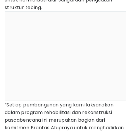
struktur tebing.
“Setiap pembangunan yang kami laksanakan
dalam program rehabilitasi dan rekonstruksi
pascabencana ini merupakan bagian dari
komitmen Brantas Abipraya untuk menghadirkan