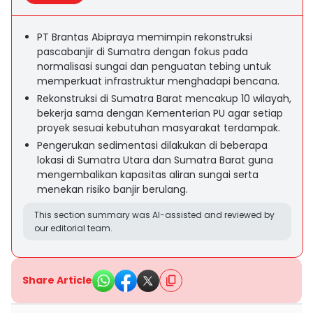
PT Brantas Abipraya memimpin rekonstruksi
pascabanjir di Sumatra dengan fokus pada
normalisasi sungai dan penguatan tebing untuk
memperkuat infrastruktur menghadapi bencana.
Rekonstruksi di Sumatra Barat mencakup 10 wilayah,
bekerja sama dengan Kementerian PU agar setiap
proyek sesuai kebutuhan masyarakat terdampak.
Pengerukan sedimentasi dilakukan di beberapa
lokasi di Sumatra Utara dan Sumatra Barat guna
mengembalikan kapasitas aliran sungai serta
menekan risiko banjir berulang.
This section summary was AI-assisted and reviewed by
our editorial team.
Share Article