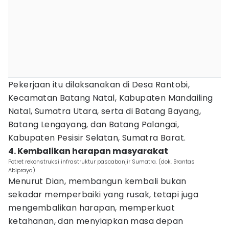
Pekerjaan itu dilaksanakan di Desa Rantobi,
Kecamatan Batang Natal, Kabupaten Mandailing
Natal, Sumatra Utara, serta di Batang Bayang,
Batang Lengayang, dan Batang Palangai,
Kabupaten Pesisir Selatan, Sumatra Barat.
4. Kembalikan harapan masyarakat
Potret rekonstruksi infrastruktur pascabanjir Sumatra. (dok. Brantas
Abipraya)
Menurut Dian, membangun kembali bukan
sekadar memperbaiki yang rusak, tetapi juga
mengembalikan harapan, memperkuat
ketahanan, dan menyiapkan masa depan