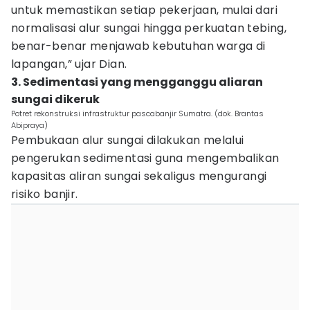
untuk memastikan setiap pekerjaan, mulai dari
normalisasi alur sungai hingga perkuatan tebing,
benar-benar menjawab kebutuhan warga di
lapangan,” ujar Dian.
3. Sedimentasi yang mengganggu aliaran
sungai dikeruk
Potret rekonstruksi infrastruktur pascabanjir Sumatra. (dok. Brantas
Abipraya)
Pembukaan alur sungai dilakukan melalui
pengerukan sedimentasi guna mengembalikan
kapasitas aliran sungai sekaligus mengurangi
risiko banjir.