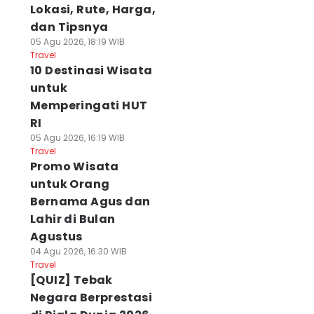
Lokasi, Rute, Harga,
dan Tipsnya
05 Agu 2026, 18:19 WIB
Travel
10 Destinasi Wisata
untuk
Memperingati HUT
RI
05 Agu 2026, 16:19 WIB
Travel
Promo Wisata
untuk Orang
Bernama Agus dan
Lahir di Bulan
Agustus
04 Agu 2026, 16:30 WIB
Travel
[QUIZ] Tebak
Negara Berprestasi