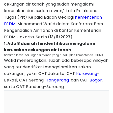
cekungan air tanah yang sudah mengalami
kerusakan dan sudah rawan," kata Pelaksana
Tugas (Plt) Kepala Badan Geologi
Kementerian
ESDM
, Muhammad Wafid dalam Konferensi Pers
Pengendalian Air Tanah di Kantor Kementerian
ESDM, Jakarta, Senin (13/11/2023).
1. Ada 8 daerah teridentifikasi mengalami
kerusakan cekungan air tanah
Sebaran lokasi cekungan air tanah yang rusak. (dok. Kementerian ESDM)
Wafid menerangkan, sudah ada beberapa wilayah
yang teridentifikasi mengalami kerusakan
cekungan, yakni CAT Jakarta, CAT
Karawang
-
Bekasi, CAT Serang-
Tangerang
, dan CAT
Bogor
,
serta CAT Bandung-Soreang.