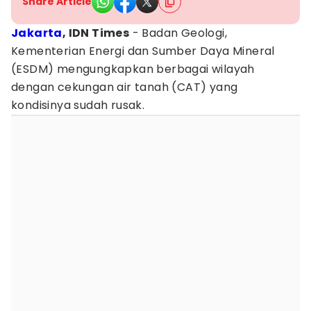
Share Article
Jakarta
, IDN Times
- Badan Geologi,
Kementerian Energi dan Sumber Daya Mineral
(ESDM) mengungkapkan berbagai wilayah
dengan cekungan air tanah (CAT) yang
kondisinya sudah rusak.