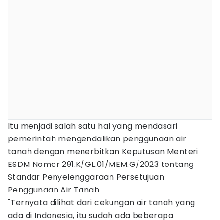
Itu menjadi salah satu hal yang mendasari
pemerintah mengendalikan penggunaan air
tanah dengan menerbitkan Keputusan Menteri
ESDM Nomor 291.K/GL.01/MEM.G/2023 tentang
Standar Penyelenggaraan Persetujuan
Penggunaan Air Tanah.
"Ternyata dilihat dari cekungan air tanah yang
ada di Indonesia, itu sudah ada beberapa