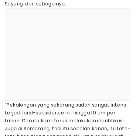
Sayung, dan sebagainya.
"Pekalongan yang sekarang sudah sangat intens
terjadi land-subsidence ini, hingga 10 cm per
tahun. Dan itu kami terus melakukan identifikasi.
Juga di Semarang, tadi itu sebelah kanan, itu foto-