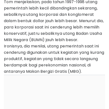
Tom menjelaskan, pada tahun 1997-1998 utang
pemerintah lebih kecil dibandingkan sekarang,
sebaliknya utang korporasi dan konglomerat
dalam bentuk dollar jauh lebih besar. Menurut dia,
para korporasi saat ini cenderung lebih memilih
konservatif, justru sebaliknya utang Badan Usaha
Milik Negara (BUMN) jauh lebih besar.
Ironisnya, dia menilai, utang pemerintah saat ini
cenderung digunakan untuk kegiatan yang kurang
produktif, kegiatan yang tidak secara langsung
berdampak bagi perekonomian nasional, di
antaranya Makan Bergizi Gratis (MBG).