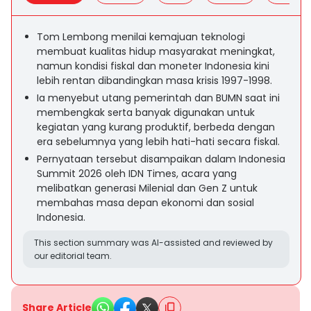
Tom Lembong menilai kemajuan teknologi
membuat kualitas hidup masyarakat meningkat,
namun kondisi fiskal dan moneter Indonesia kini
lebih rentan dibandingkan masa krisis 1997-1998.
Ia menyebut utang pemerintah dan BUMN saat ini
membengkak serta banyak digunakan untuk
kegiatan yang kurang produktif, berbeda dengan
era sebelumnya yang lebih hati-hati secara fiskal.
Pernyataan tersebut disampaikan dalam Indonesia
Summit 2026 oleh IDN Times, acara yang
melibatkan generasi Milenial dan Gen Z untuk
membahas masa depan ekonomi dan sosial
Indonesia.
This section summary was AI-assisted and reviewed by
our editorial team.
Share Article