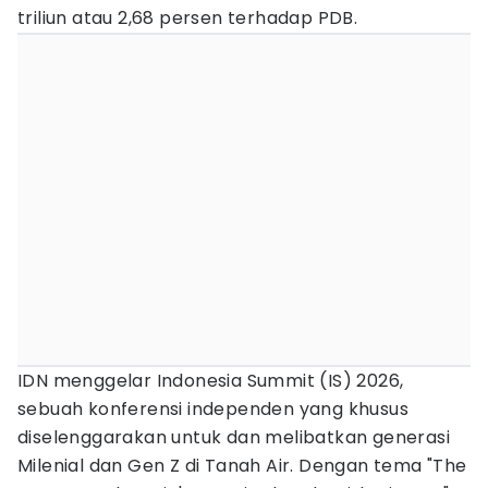
triliun atau 2,68 persen terhadap PDB.
IDN menggelar Indonesia Summit (IS) 2026,
sebuah konferensi independen yang khusus
diselenggarakan untuk dan melibatkan generasi
Milenial dan Gen Z di Tanah Air. Dengan tema "The