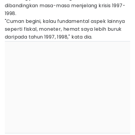
dibandingkan masa-masa menjelang krisis 1997-
1998.
"Cuman begini, kalau fundamental aspek lainnya
seperti fiskal, moneter, hemat saya lebih buruk
daripada tahun 1997, 1998," kata dia.