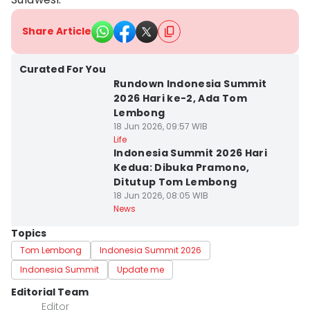
Share Article
Curated For You
Rundown Indonesia Summit
2026 Hari ke-2, Ada Tom
Lembong
18 Jun 2026, 09:57 WIB
Life
Indonesia Summit 2026 Hari
Kedua: Dibuka Pramono,
Ditutup Tom Lembong
18 Jun 2026, 08:05 WIB
News
Topics
Tom Lembong
Indonesia Summit 2026
Indonesia Summit
Update me
Editorial Team
Editor