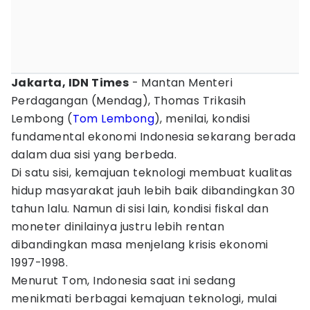
Jakarta, IDN Times
- Mantan Menteri
Perdagangan (Mendag), Thomas Trikasih
Lembong (
Tom Lembong
), menilai, kondisi
fundamental ekonomi Indonesia sekarang berada
dalam dua sisi yang berbeda.
Di satu sisi, kemajuan teknologi membuat kualitas
hidup masyarakat jauh lebih baik dibandingkan 30
tahun lalu. Namun di sisi lain, kondisi fiskal dan
moneter dinilainya justru lebih rentan
dibandingkan masa menjelang krisis ekonomi
1997-1998.
Menurut Tom, Indonesia saat ini sedang
menikmati berbagai kemajuan teknologi, mulai