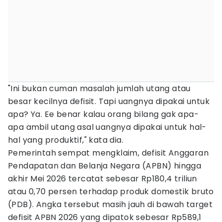
"Ini bukan cuman masalah jumlah utang atau
besar kecilnya defisit. Tapi uangnya dipakai untuk
apa? Ya. Ee benar kalau orang bilang gak apa-
apa ambil utang asal uangnya dipakai untuk hal-
hal yang produktif," kata dia.
Pemerintah sempat mengklaim, defisit Anggaran
Pendapatan dan Belanja Negara (APBN) hingga
akhir Mei 2026 tercatat sebesar Rp180,4 triliun
atau 0,70 persen terhadap produk domestik bruto
(PDB). Angka tersebut masih jauh di bawah target
defisit APBN 2026 yang dipatok sebesar Rp589,1