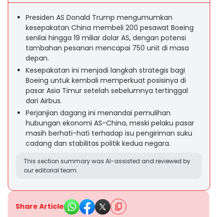
Presiden AS Donald Trump mengumumkan
kesepakatan China membeli 200 pesawat Boeing
senilai hingga 19 miliar dolar AS, dengan potensi
tambahan pesanan mencapai 750 unit di masa
depan.
Kesepakatan ini menjadi langkah strategis bagi
Boeing untuk kembali memperkuat posisinya di
pasar Asia Timur setelah sebelumnya tertinggal
dari Airbus.
Perjanjian dagang ini menandai pemulihan
hubungan ekonomi AS-China, meski pelaku pasar
masih berhati-hati terhadap isu pengiriman suku
cadang dan stabilitas politik kedua negara.
This section summary was AI-assisted and reviewed by
our editorial team.
Share Article