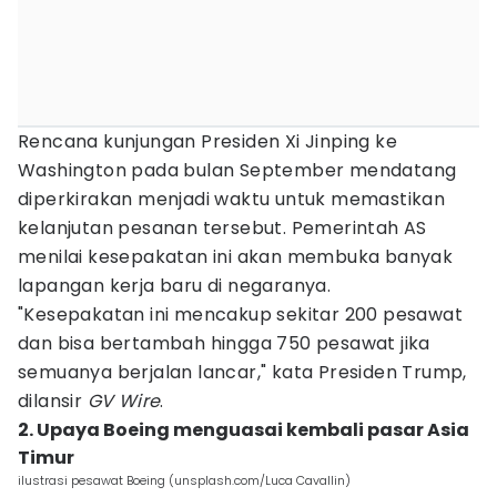
Rencana kunjungan Presiden Xi Jinping ke
Washington pada bulan September mendatang
diperkirakan menjadi waktu untuk memastikan
kelanjutan pesanan tersebut. Pemerintah AS
menilai kesepakatan ini akan membuka banyak
lapangan kerja baru di negaranya.
"Kesepakatan ini mencakup sekitar 200 pesawat
dan bisa bertambah hingga 750 pesawat jika
semuanya berjalan lancar," kata Presiden Trump,
dilansir
GV Wire
.
2. Upaya Boeing menguasai kembali pasar Asia
Timur
ilustrasi pesawat Boeing (unsplash.com/Luca Cavallin)