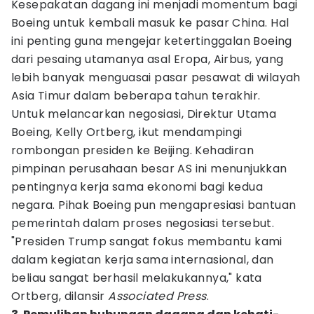
Kesepakatan dagang ini menjadi momentum bagi
Boeing untuk kembali masuk ke pasar China. Hal
ini penting guna mengejar ketertinggalan Boeing
dari pesaing utamanya asal Eropa, Airbus, yang
lebih banyak menguasai pasar pesawat di wilayah
Asia Timur dalam beberapa tahun terakhir.
Untuk melancarkan negosiasi, Direktur Utama
Boeing, Kelly Ortberg, ikut mendampingi
rombongan presiden ke Beijing. Kehadiran
pimpinan perusahaan besar AS ini menunjukkan
pentingnya kerja sama ekonomi bagi kedua
negara. Pihak Boeing pun mengapresiasi bantuan
pemerintah dalam proses negosiasi tersebut.
"Presiden Trump sangat fokus membantu kami
dalam kegiatan kerja sama internasional, dan
beliau sangat berhasil melakukannya," kata
Ortberg, dilansir
Associated Press
.