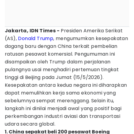
Jakarta, IDN Times -
Presiden Amerika Serikat
(AS),
Donald Trump
, mengumumkan kesepakatan
dagang baru dengan China terkait pembelian
ratusan pesawat komersial. Pengumuman ini
disampaikan oleh Trump dalam perjalanan
pulangnya usai menghadiri pertemuan tingkat
tinggi di Beijing pada Jumat (15/5/2026).
Kesepakatan antara kedua negara ini diharapkan
dapat memulihkan kerja sama ekonomi yang
sebelumnya sempat merenggang. Selain itu,
langkah ini dinilai menjadi awal yang positif bagi
perkembangan industri aviasi dan transportasi
udara secara global.
1. China sepakat beli 200 pesawat Boeing