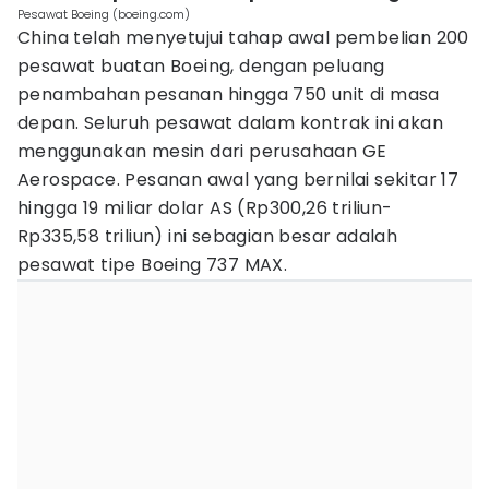
Pesawat Boeing (boeing.com)
China telah menyetujui tahap awal pembelian 200
pesawat buatan Boeing, dengan peluang
penambahan pesanan hingga 750 unit di masa
depan. Seluruh pesawat dalam kontrak ini akan
menggunakan mesin dari perusahaan GE
Aerospace. Pesanan awal yang bernilai sekitar 17
hingga 19 miliar dolar AS (Rp300,26 triliun-
Rp335,58 triliun) ini sebagian besar adalah
pesawat tipe Boeing 737 MAX.