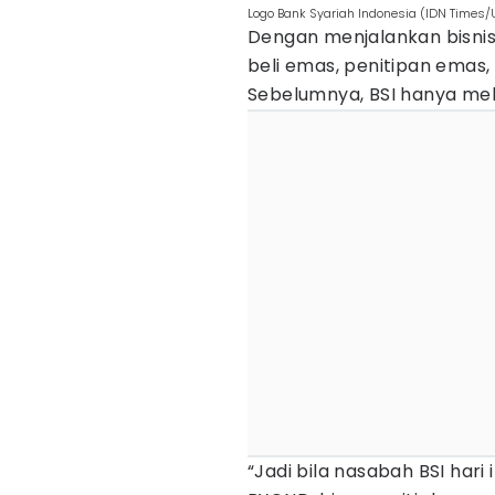
Logo Bank Syariah Indonesia (IDN Times
Dengan menjalankan bisnis
beli emas, penitipan emas, 
Sebelumnya, BSI hanya mela
“Jadi bila nasabah BSI hari