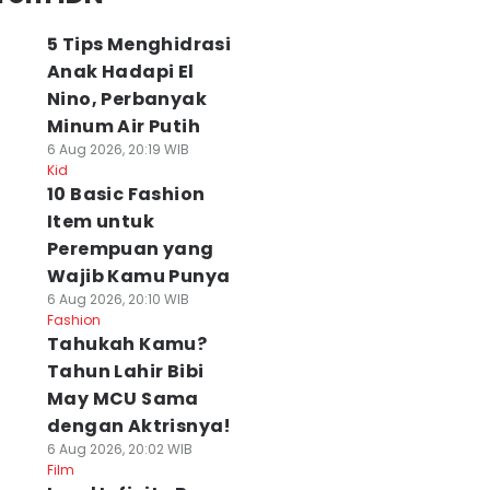
5 Tips Menghidrasi
Anak Hadapi El
Nino, Perbanyak
Minum Air Putih
6 Aug 2026, 20:19 WIB
Kid
10 Basic Fashion
Item untuk
Perempuan yang
Wajib Kamu Punya
6 Aug 2026, 20:10 WIB
Fashion
Tahukah Kamu?
Tahun Lahir Bibi
May MCU Sama
dengan Aktrisnya!
6 Aug 2026, 20:02 WIB
Film