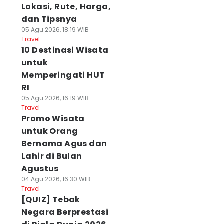
Lokasi, Rute, Harga,
dan Tipsnya
05 Agu 2026, 18:19 WIB
Travel
10 Destinasi Wisata
untuk
Memperingati HUT
RI
05 Agu 2026, 16:19 WIB
Travel
Promo Wisata
untuk Orang
Bernama Agus dan
Lahir di Bulan
Agustus
04 Agu 2026, 16:30 WIB
Travel
[QUIZ] Tebak
Negara Berprestasi