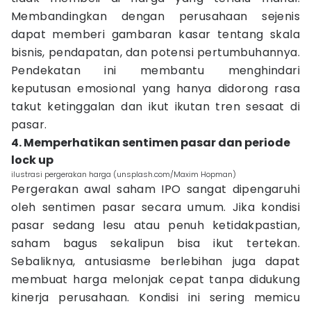
Membandingkan dengan perusahaan sejenis
dapat memberi gambaran kasar tentang skala
bisnis, pendapatan, dan potensi pertumbuhannya.
Pendekatan ini membantu menghindari
keputusan emosional yang hanya didorong rasa
takut ketinggalan dan ikut ikutan tren sesaat di
pasar.
4. Memperhatikan sentimen pasar dan periode
lock up
ilustrasi pergerakan harga (unsplash.com/Maxim Hopman)
Pergerakan awal saham IPO sangat dipengaruhi
oleh sentimen pasar secara umum. Jika kondisi
pasar sedang lesu atau penuh ketidakpastian,
saham bagus sekalipun bisa ikut tertekan.
Sebaliknya, antusiasme berlebihan juga dapat
membuat harga melonjak cepat tanpa didukung
kinerja perusahaan. Kondisi ini sering memicu