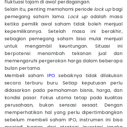
fluktuasi tajam di awal perdagangan.
Selain itu, penting memahami periode
lock up
bagi
pemegang saham lama.
Lock up
adalah masa
ketika pemilik awal saham tidak boleh menjual
kepemilikannya. Setelah masa ini berakhir,
sebagian pemegang saham bisa mulai menjual
untuk mengambil keuntungan. Situasi ini
berpotensi menambah tekanan jual dan
memengaruhi pergerakan harga dalam beberapa
bulan pertama.
Membeli saham
IPO
sebaiknya tidak dilakukan
secara terburu buru. Setiap keputusan perlu
didasarkan pada pemahaman bisnis, harga, dan
kondisi pasar. Fokus utama tetap pada kualitas
perusahaan, bukan sensasi sesaat. Dengan
memperhatikan hal yang perlu dipertimbangkan
sebelum membeli saham IPO, instrumen ini bisa