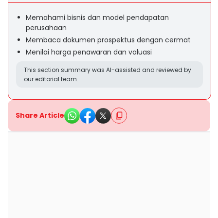
Memahami bisnis dan model pendapatan
perusahaan
Membaca dokumen prospektus dengan cermat
Menilai harga penawaran dan valuasi
This section summary was AI-assisted and reviewed by
our editorial team.
Share Article