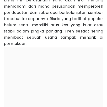
bisnis inti perusahaan yang akan IPO. Penting
memahami dari mana perusahaan memperoleh
pendapatan dan seberapa berkelanjutan sumber
tersebut ke depannya. Bisnis yang terlihat populer
belum tentu memiliki arus kas yang kuat atau
stabil dalam jangka panjang. Tren sesaat sering
membuat sebuah usaha tampak menarik di
permukaan.