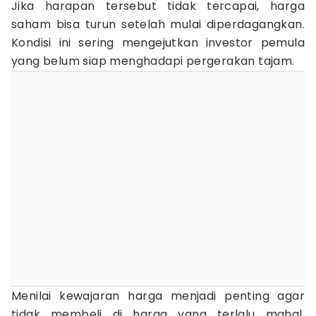
Jika harapan tersebut tidak tercapai, harga
saham bisa turun setelah mulai diperdagangkan.
Kondisi ini sering mengejutkan investor pemula
yang belum siap menghadapi pergerakan tajam.
Menilai kewajaran harga menjadi penting agar
tidak membeli di harga yang terlalu mahal.