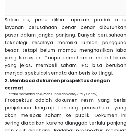
Selain itu, perlu dilihat apakah produk atau
layanan perusahaan benar benar dibutuhkan
pasar dalam jangka panjang. Banyak perusahaan
teknologi misalnya memiliki jumlah pengguna
besar, tetapi belum mampu menghasilkan laba
yang konsisten. Tanpa pemahaman model bisnis
yang jelas, membeli saham IPO bisa berubah
menjadi spekulasi semata dan berisiko tinggi.
2. Membaca dokumen prospektus dengan
cermat
ilustrasi membaca dokumen (unsplash.com/Vitaly Gariev)
Prospektus adalah dokumen resmi yang berisi
penjelasan lengkap tentang perusahaan yang
akan melepas saham ke publik. Dokumen ini
sering diabaikan karena dianggap terlalu panjang
dan sulit dipahami. Padahal prospektus memuat