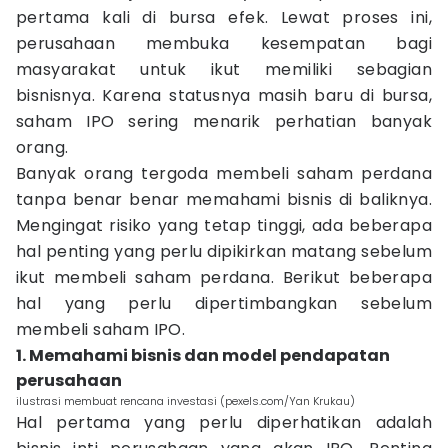
pertama kali di bursa efek. Lewat proses ini,
perusahaan membuka kesempatan bagi
masyarakat untuk ikut memiliki sebagian
bisnisnya. Karena statusnya masih baru di bursa,
saham IPO sering menarik perhatian banyak
orang.
Banyak orang tergoda membeli saham perdana
tanpa benar benar memahami bisnis di baliknya.
Mengingat risiko yang tetap tinggi, ada beberapa
hal penting yang perlu dipikirkan matang sebelum
ikut membeli saham perdana. Berikut beberapa
hal yang perlu dipertimbangkan sebelum
membeli saham IPO.
1. Memahami bisnis dan model pendapatan
perusahaan
ilustrasi membuat rencana investasi (pexels.com/Yan Krukau)
Hal pertama yang perlu diperhatikan adalah