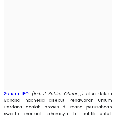
Saham IPO
(Initial Public Offering)
atau dalam
Bahasa Indonesia disebut Penawaran Umum
Perdana adalah proses di mana perusahaan
swasta menjual sahamnya ke publik untuk