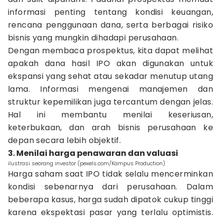
informasi penting tentang kondisi keuangan,
rencana penggunaan dana, serta berbagai risiko
bisnis yang mungkin dihadapi perusahaan.
Dengan membaca prospektus, kita dapat melihat
apakah dana hasil IPO akan digunakan untuk
ekspansi yang sehat atau sekadar menutup utang
lama. Informasi mengenai manajemen dan
struktur kepemilikan juga tercantum dengan jelas.
Hal ini membantu menilai keseriusan,
keterbukaan, dan arah bisnis perusahaan ke
depan secara lebih objektif.
3. Menilai harga penawaran dan valuasi
ilustrasi seorang investor (pexels.com/Kampus Production)
Harga saham saat IPO tidak selalu mencerminkan
kondisi sebenarnya dari perusahaan. Dalam
beberapa kasus, harga sudah dipatok cukup tinggi
karena ekspektasi pasar yang terlalu optimistis.