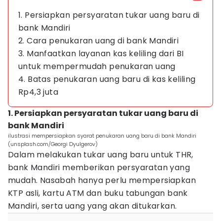
1. Persiapkan persyaratan tukar uang baru di
bank Mandiri
2. Cara penukaran uang di bank Mandiri
3. Manfaatkan layanan kas keliling dari BI
untuk mempermudah penukaran uang
4. Batas penukaran uang baru di kas keliling
Rp4,3 juta
1. Persiapkan persyaratan tukar uang baru di
bank Mandiri
ilustrasi mempersiapkan syarat penukaran uang baru di bank Mandiri
(unsplash.com/Georgi Dyulgerov)
Dalam melakukan tukar uang baru untuk THR,
bank Mandiri memberikan persyaratan yang
mudah. Nasabah hanya perlu mempersiapkan
KTP asli, kartu ATM dan buku tabungan bank
Mandiri, serta uang yang akan ditukarkan.