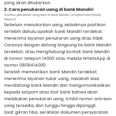
yang akan ditukarkan.
2. Cara penukaran uang di bank Mandiri
ilustrasi penukaran uang baru di bank Mandiri (unsplash.com/Mufid
Majnun)
Sebelum menukarkan uang, sebaiknya pastikan
terlebih dahulu apakah bank Mandiri terdekat
menerima layanan penukaran uang atau tidak.
Caranya dengan datang langsung ke bank Mandiri
terdekat, atau menghubungi kontak bank Mandiri
di nomor telepon 14000 atau melalui WhatsApp di
nomor 08118414000.
Setelah memastikan bank Mandiri terdekat
menerima layanan tukar uang, nasabah bisa
mendatangi bank Mandiri dan mengomunikasikan
kepada satpam atau staf bank bahwa akan
melakukan penukaran uang. Ambil nomor antrean
yang tersedia, dan tunggu hingga dipanggil.
Saat giliran tiba, serahkan dokumen persyaratan