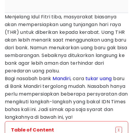
Menjelang Idul Fitri tiba, masyarakat biasanya
akan mempersiapkan uang tunjangan hari raya
(THR) untuk diberikan kepada kerabat. Uang THR
akan lebih menarik saat menggunakan uang baru
dari bank. Namun menukarkan uang baru gak bisa
sembarangan. Sebaiknya ditukarkan langsung ke
bank agar lebih aman dan terhindar dari
peredaran uang palsu.
Bagi nasabah bank
Mandiri
, cara
tukar uang
baru
di Bank Mandiri tergolong mudah. Nasabah hanya
perlu mempersiapkan beberapa persyaratan dan
mengikuti langkah-langkah yang bakal IDN Times
bahas kali ini. Jadi simak apa saja syarat dan
langkahnya di bawah ini, ya!
Table of Content