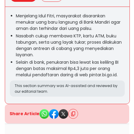
Menjelang Idul Fitri, masyarakat disarankan
menukar uang baru langsung di Bank Mandiri agar
aman dan terhindar dari uang palsu.
Nasabah cukup membawa KTP, kartu ATM, buku
tabungan, serta uang layak tukar; proses dilakukan
dengan antrean di cabang yang menyediakan
layanan.
Selain di bank, penukaran bisa lewat kas keliling BI
dengan batas maksimal Rp4,3 juta per orang
melalui pendaftaran daring di web pintar.bi.go.id.
This section summary was AI-assisted and reviewed by
our editorial team.
Share Article