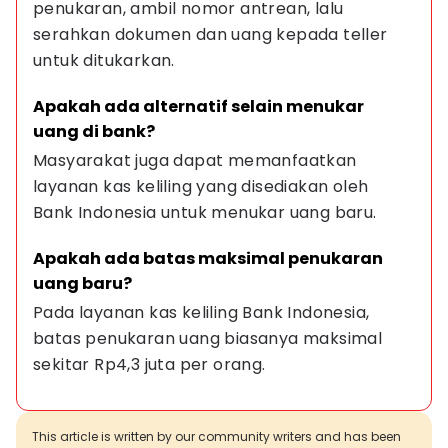
penukaran, ambil nomor antrean, lalu 
serahkan dokumen dan uang kepada teller 
untuk ditukarkan.
Apakah ada alternatif selain menukar 
uang di bank?
Masyarakat juga dapat memanfaatkan 
layanan kas keliling yang disediakan oleh 
Bank Indonesia untuk menukar uang baru.
Apakah ada batas maksimal penukaran 
uang baru?
Pada layanan kas keliling Bank Indonesia, 
batas penukaran uang biasanya maksimal 
sekitar Rp4,3 juta per orang.
This article is written by our community writers and has been