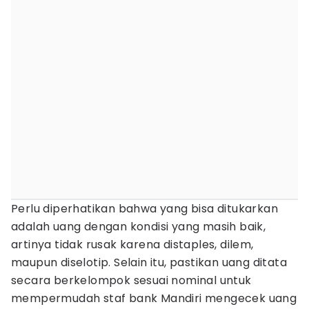
Perlu diperhatikan bahwa yang bisa ditukarkan
adalah uang dengan kondisi yang masih baik,
artinya tidak rusak karena distaples, dilem,
maupun diselotip. Selain itu, pastikan uang ditata
secara berkelompok sesuai nominal untuk
mempermudah staf bank Mandiri mengecek uang