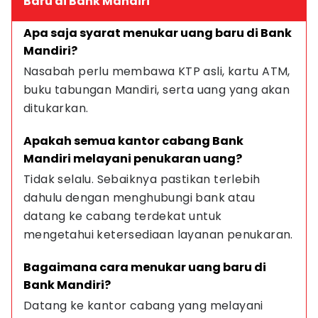
Baru di Bank Mandiri
Apa saja syarat menukar uang baru di Bank 
Mandiri?
Nasabah perlu membawa KTP asli, kartu ATM, 
buku tabungan Mandiri, serta uang yang akan 
ditukarkan.
Apakah semua kantor cabang Bank 
Mandiri melayani penukaran uang?
Tidak selalu. Sebaiknya pastikan terlebih 
dahulu dengan menghubungi bank atau 
datang ke cabang terdekat untuk 
mengetahui ketersediaan layanan penukaran.
Bagaimana cara menukar uang baru di 
Bank Mandiri?
Datang ke kantor cabang yang melayani 