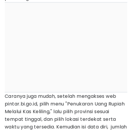
Caranya juga mudah, setelah mengakses web
pintar.bi.go.id, pilih menu "Penukaran Uang Rupiah
Melalui Kas Keliling," lalu pilih provinsi sesuai
tempat tinggal, dan pilih lokasi terdekat serta
waktu yang tersedia. Kemudian isi data diri, jumlah