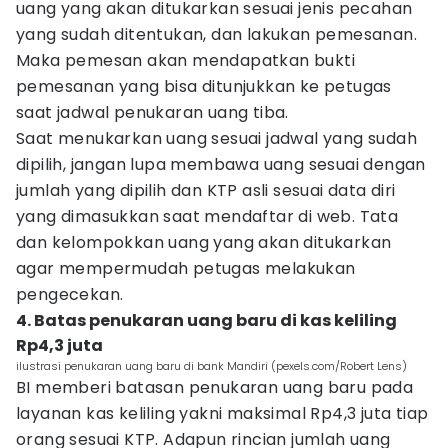
uang yang akan ditukarkan sesuai jenis pecahan
yang sudah ditentukan, dan lakukan pemesanan.
Maka pemesan akan mendapatkan bukti
pemesanan yang bisa ditunjukkan ke petugas
saat jadwal penukaran uang tiba.
Saat menukarkan uang sesuai jadwal yang sudah
dipilih, jangan lupa membawa uang sesuai dengan
jumlah yang dipilih dan KTP asli sesuai data diri
yang dimasukkan saat mendaftar di web. Tata
dan kelompokkan uang yang akan ditukarkan
agar mempermudah petugas melakukan
pengecekan.
4. Batas penukaran uang baru di kas keliling
Rp4,3 juta
ilustrasi penukaran uang baru di bank Mandiri (pexels.com/Robert Lens)
BI memberi batasan penukaran uang baru pada
layanan kas keliling yakni maksimal Rp4,3 juta tiap
orang sesuai KTP. Adapun rincian jumlah uang