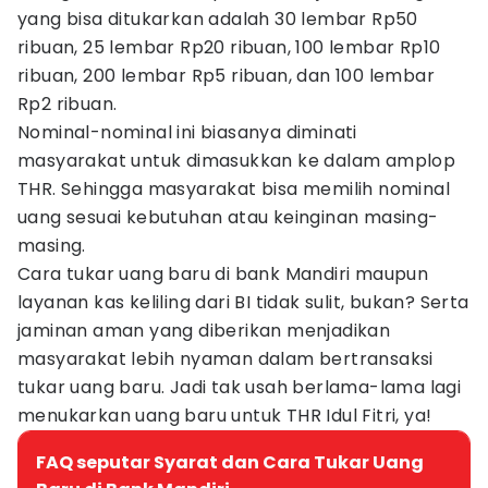
yang bisa ditukarkan adalah 30 lembar Rp50
ribuan, 25 lembar Rp20 ribuan, 100 lembar Rp10
ribuan, 200 lembar Rp5 ribuan, dan 100 lembar
Rp2 ribuan.
Nominal-nominal ini biasanya diminati
masyarakat untuk dimasukkan ke dalam amplop
THR. Sehingga masyarakat bisa memilih nominal
uang sesuai kebutuhan atau keinginan masing-
masing.
Cara tukar uang baru di bank Mandiri maupun
layanan kas keliling dari BI tidak sulit, bukan? Serta
jaminan aman yang diberikan menjadikan
masyarakat lebih nyaman dalam bertransaksi
tukar uang baru. Jadi tak usah berlama-lama lagi
menukarkan uang baru untuk THR Idul Fitri, ya!
FAQ seputar Syarat dan Cara Tukar Uang