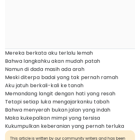
Mereka berkata aku terlalu lemah
Bahwa langkahku akan mudah patah
Namun di dada masih ada arah
Meski diterpa badai yang tak pernah ramah
Aku jatuh berkali-kali ke tanah
Memandang langit dengan hati yang resah
Tetapi setiap luka mengajarkanku tabah
Bahwa menyerah bukan jalan yang indah
Maka kukepalkan mimpi yang tersisa
Kukumpulkan keberanian yang pernah terluka
This article is written by our community writers and has been