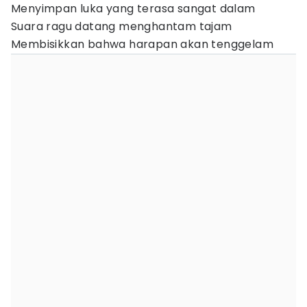
Menyimpan luka yang terasa sangat dalam
Suara ragu datang menghantam tajam
Membisikkan bahwa harapan akan tenggelam