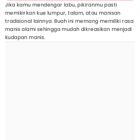
Jika kamu mendengar labu, pikiranmu pasti
memikirkan kue lumpur, talam, atau manisan
tradisional lainnya. Buah ini memang memiliki rasa
manis alami sehingga mudah dikreasikan menjadi
kudapan manis.