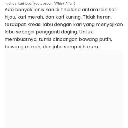
ilustrasi kari labu (youtube.com/Whisk Affair)
Ada banyak jenis kari di Thailand antara lain kari
hijau, kari merah, dan kari kuning. Tidak heran,
terdapat kreasi labu dengan kari yang menyajikan
labu sebagai pengganti daging. Untuk
membuatnya, tumis cincangan bawang putih,
bawang merah, dan jahe sampai harum.