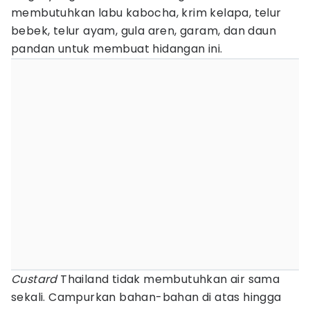
membutuhkan labu kabocha, krim kelapa, telur
bebek, telur ayam, gula aren, garam, dan daun
pandan untuk membuat hidangan ini.
Custard
Thailand tidak membutuhkan air sama
sekali. Campurkan bahan-bahan di atas hingga