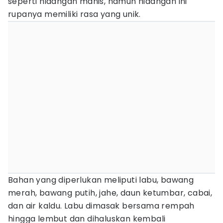
seperti hidangan manis, namun hidangan ini
rupanya memiliki rasa yang unik.
Bahan yang diperlukan meliputi labu, bawang
merah, bawang putih, jahe, daun ketumbar, cabai,
dan air kaldu. Labu dimasak bersama rempah
hingga lembut dan dihaluskan kembali