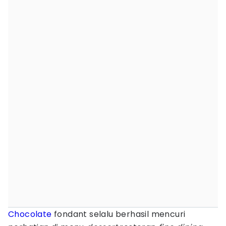
Chocolate
fondant selalu berhasil mencuri