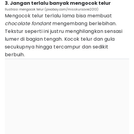
3. Jangan terlalu banyak mengocok telur
Ilustrasi mengocok telur (pixabay.com/misskursovie2013)
Mengocok telur terlalu lama bisa membuat
chocolate fondant
mengembang berlebihan.
Tekstur seperti ini justru menghilangkan sensasi
lumer di bagian tengah. Kocok telur dan gula
secukupnya hingga tercampur dan sedikit
berbuih.