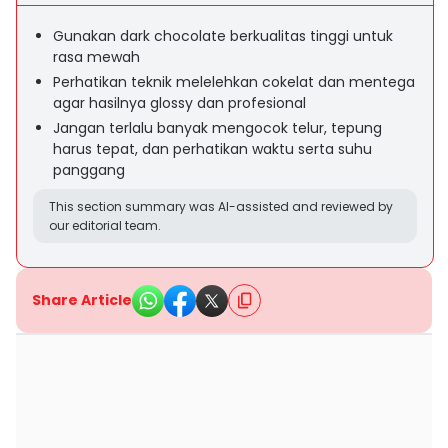
Gunakan dark chocolate berkualitas tinggi untuk
rasa mewah
Perhatikan teknik melelehkan cokelat dan mentega
agar hasilnya glossy dan profesional
Jangan terlalu banyak mengocok telur, tepung
harus tepat, dan perhatikan waktu serta suhu
panggang
This section summary was AI-assisted and reviewed by
our editorial team.
Share Article