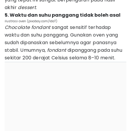
akhir
dessert
.
5. Waktu dan suhu panggang tidak boleh asal
ilustrasi oven (pixabay.com/IdaT)
Chocolate fondant
sangat sensitif terhadap
waktu dan suhu panggang. Gunakan oven yang
sudah dipanaskan sebelumnya agar panasnya
stabil. Umumnya,
fondant
dipanggang pada suhu
sekitar 200 derajat Celsius selama 8–10 menit.