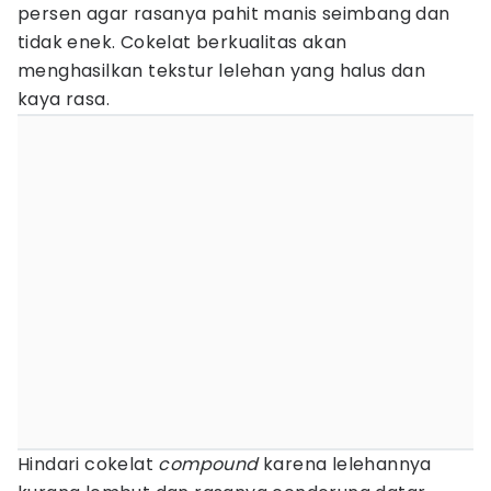
persen agar rasanya pahit manis seimbang dan
tidak enek. Cokelat berkualitas akan
menghasilkan tekstur lelehan yang halus dan
kaya rasa.
Hindari cokelat
compound
karena lelehannya