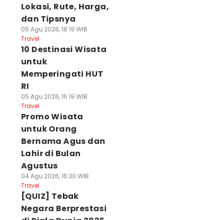
Lokasi, Rute, Harga,
dan Tipsnya
05 Agu 2026, 18:19 WIB
Travel
10 Destinasi Wisata
untuk
Memperingati HUT
RI
05 Agu 2026, 16:19 WIB
Travel
Promo Wisata
untuk Orang
Bernama Agus dan
Lahir di Bulan
Agustus
04 Agu 2026, 16:30 WIB
Travel
[QUIZ] Tebak
Negara Berprestasi