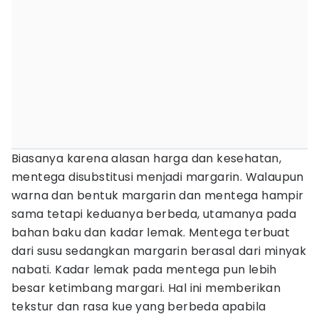
Biasanya karena alasan harga dan kesehatan,
mentega disubstitusi menjadi margarin. Walaupun
warna dan bentuk margarin dan mentega hampir
sama tetapi keduanya berbeda, utamanya pada
bahan baku dan kadar lemak. Mentega terbuat
dari susu sedangkan margarin berasal dari minyak
nabati. Kadar lemak pada mentega pun lebih
besar ketimbang margari. Hal ini memberikan
tekstur dan rasa kue yang berbeda apabila