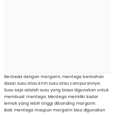
Berbeda dengan margarin, mentega berbahan
dasar susu atau krim susu atau campurannya.
Susu sapi adalah susu yang biasa digunakan untuk
membuat mentega. Mentega memiliki kadar
lemak yang lebih tinggi dibanding margarin.
Baik mentega maupun margarin bisa digunakan