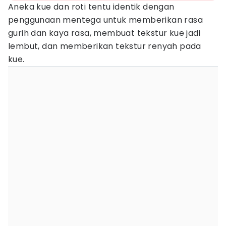
Aneka kue dan roti tentu identik dengan
penggunaan mentega untuk memberikan rasa
gurih dan kaya rasa, membuat tekstur kue jadi
lembut, dan memberikan tekstur renyah pada
kue.