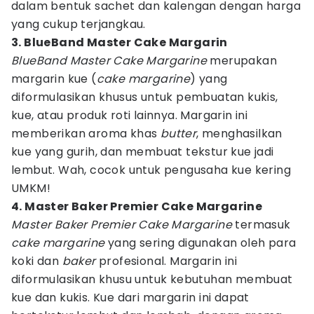
dalam bentuk sachet dan kalengan dengan harga
yang cukup terjangkau.
3. BlueBand Master Cake Margarin
BlueBand Master Cake Margarine
merupakan
margarin kue (
cake margarine
) yang
diformulasikan khusus untuk pembuatan kukis,
kue, atau produk roti lainnya. Margarin ini
memberikan aroma khas
butter
, menghasilkan
kue yang gurih, dan membuat tekstur kue jadi
lembut. Wah, cocok untuk pengusaha kue kering
UMKM!
4. Master Baker Premier Cake Margarine
Master Baker Premier Cake Margarine
termasuk
cake margarine
yang sering digunakan oleh para
koki dan
baker
profesional. Margarin ini
diformulasikan khusu untuk kebutuhan membuat
kue dan kukis. Kue dari margarin ini dapat