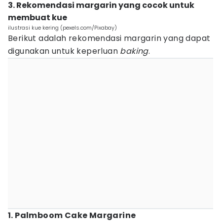
3. Rekomendasi margarin yang cocok untuk
membuat kue
ilustrasi kue kering (pexels.com/Pixabay)
Berikut adalah rekomendasi margarin yang dapat
digunakan untuk keperluan
baking
.
1. Palmboom Cake Margarine