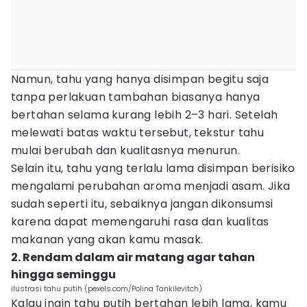
Namun, tahu yang hanya disimpan begitu saja
tanpa perlakuan tambahan biasanya hanya
bertahan selama kurang lebih 2–3 hari. Setelah
melewati batas waktu tersebut, tekstur tahu
mulai berubah dan kualitasnya menurun.
Selain itu, tahu yang terlalu lama disimpan berisiko
mengalami perubahan aroma menjadi asam. Jika
sudah seperti itu, sebaiknya jangan dikonsumsi
karena dapat memengaruhi rasa dan kualitas
makanan yang akan kamu masak.
2. Rendam dalam air matang agar tahan
hingga seminggu
ilustrasi tahu putih (pexels.com/Polina Tankilevitch)
Kalau ingin tahu putih bertahan lebih lama, kamu