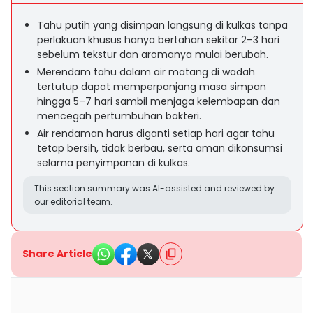
Tahu putih yang disimpan langsung di kulkas tanpa
perlakuan khusus hanya bertahan sekitar 2–3 hari
sebelum tekstur dan aromanya mulai berubah.
Merendam tahu dalam air matang di wadah
tertutup dapat memperpanjang masa simpan
hingga 5–7 hari sambil menjaga kelembapan dan
mencegah pertumbuhan bakteri.
Air rendaman harus diganti setiap hari agar tahu
tetap bersih, tidak berbau, serta aman dikonsumsi
selama penyimpanan di kulkas.
This section summary was AI-assisted and reviewed by
our editorial team.
Share Article