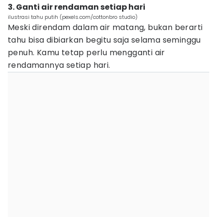
3. Ganti air rendaman setiap hari
ilustrasi tahu putih (pexels.com/cottonbro studio)
Meski direndam dalam air matang, bukan berarti
tahu bisa dibiarkan begitu saja selama seminggu
penuh. Kamu tetap perlu mengganti air
rendamannya setiap hari.