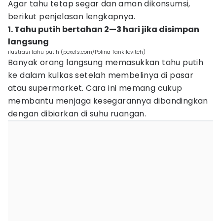
Agar tahu tetap segar dan aman dikonsumsi,
berikut penjelasan lengkapnya.
1. Tahu putih bertahan 2—3 hari jika disimpan
langsung
ilustrasi tahu putih (pexels.com/Polina Tankilevitch)
Banyak orang langsung memasukkan tahu putih
ke dalam kulkas setelah membelinya di pasar
atau supermarket. Cara ini memang cukup
membantu menjaga kesegarannya dibandingkan
dengan dibiarkan di suhu ruangan.