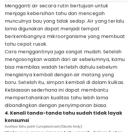
Mengganti air secara rutin bertujuan untuk
menjaga kebersihan tahu dan mencegah
munculnya bau yang tidak sedap. Air yang terlalu
lama digunakan dapat menjadi tempat
berkembangnya mikroorganisme yang membuat
tahu cepat rusak.
Cara menggantinya juga sangat mudah. Setelah
mengosongkan wadah dari air sebelumnya, kamu
bisa membilas wadah terlebih dahulu sebelum
mengisinya kembali dengan air matang yang
baru. Setelah itu, simpan kembali di dalam kulkas.
Kebiasaan sederhana ini dapat membantu
mempertahankan kualitas tahu lebih lama
dibandingkan dengan penyimpanan biasa.
4. Kenali tanda-tanda tahu sudah tidak layak
konsumsi
ilustrasi tahu putih (unsplash.com/Davito Andy)