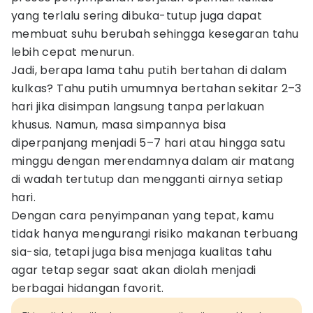
yang terlalu sering dibuka-tutup juga dapat
membuat suhu berubah sehingga kesegaran tahu
lebih cepat menurun.
Jadi, berapa lama tahu putih bertahan di dalam
kulkas? Tahu putih umumnya bertahan sekitar 2–3
hari jika disimpan langsung tanpa perlakuan
khusus. Namun, masa simpannya bisa
diperpanjang menjadi 5–7 hari atau hingga satu
minggu dengan merendamnya dalam air matang
di wadah tertutup dan mengganti airnya setiap
hari.
Dengan cara penyimpanan yang tepat, kamu
tidak hanya mengurangi risiko makanan terbuang
sia-sia, tetapi juga bisa menjaga kualitas tahu
agar tetap segar saat akan diolah menjadi
berbagai hidangan favorit.