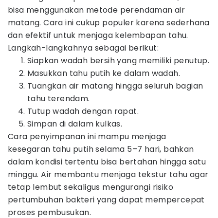
bisa menggunakan metode perendaman air
matang. Cara ini cukup populer karena sederhana
dan efektif untuk menjaga kelembapan tahu.
Langkah-langkahnya sebagai berikut:
Siapkan wadah bersih yang memiliki penutup.
Masukkan tahu putih ke dalam wadah.
Tuangkan air matang hingga seluruh bagian
tahu terendam.
Tutup wadah dengan rapat.
Simpan di dalam kulkas.
Cara penyimpanan ini mampu menjaga
kesegaran tahu putih selama 5–7 hari, bahkan
dalam kondisi tertentu bisa bertahan hingga satu
minggu. Air membantu menjaga tekstur tahu agar
tetap lembut sekaligus mengurangi risiko
pertumbuhan bakteri yang dapat mempercepat
proses pembusukan.