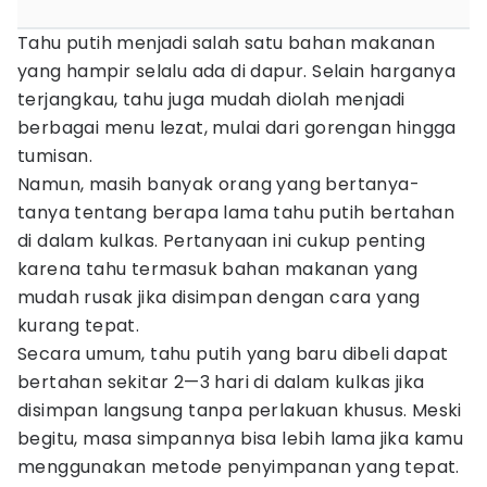
Tahu putih menjadi salah satu bahan makanan
yang hampir selalu ada di dapur. Selain harganya
terjangkau, tahu juga mudah diolah menjadi
berbagai menu lezat, mulai dari gorengan hingga
tumisan.
Namun, masih banyak orang yang bertanya-
tanya tentang berapa lama tahu putih bertahan
di dalam kulkas. Pertanyaan ini cukup penting
karena tahu termasuk bahan makanan yang
mudah rusak jika disimpan dengan cara yang
kurang tepat.
Secara umum, tahu putih yang baru dibeli dapat
bertahan sekitar 2—3 hari di dalam kulkas jika
disimpan langsung tanpa perlakuan khusus. Meski
begitu, masa simpannya bisa lebih lama jika kamu
menggunakan metode penyimpanan yang tepat.