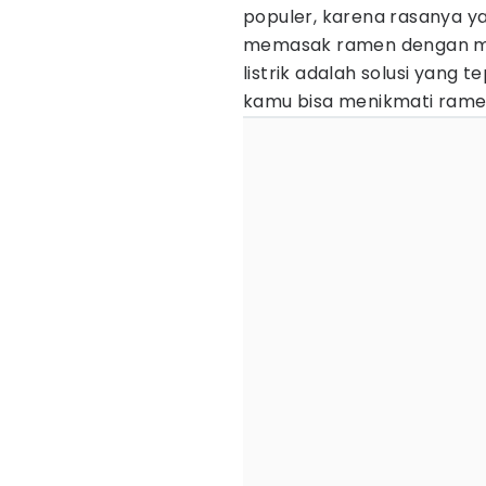
populer, karena rasanya ya
memasak ramen dengan m
listrik adalah solusi yang 
kamu bisa menikmati rame