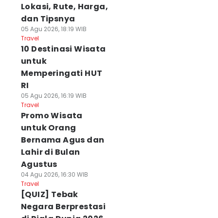
Lokasi, Rute, Harga,
dan Tipsnya
05 Agu 2026, 18:19 WIB
Travel
10 Destinasi Wisata
untuk
Memperingati HUT
RI
05 Agu 2026, 16:19 WIB
Travel
Promo Wisata
untuk Orang
Bernama Agus dan
Lahir di Bulan
Agustus
04 Agu 2026, 16:30 WIB
Travel
[QUIZ] Tebak
Negara Berprestasi