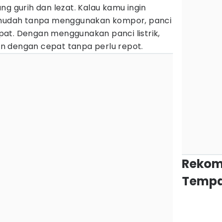
ng gurih dan lezat. Kalau kamu ingin
udah tanpa menggunakan kompor, panci
tepat. Dengan menggunakan panci listrik,
n dengan cepat tanpa perlu repot.
Rekom
Tempa